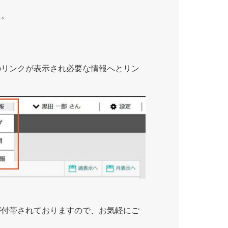
た。
のリンクが表示され必要な情報へとリン
が付帯されておりますので、お気軽にご