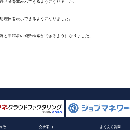
件区分を非表示できるようになりました。
処理日を表示できるようになりました。
況と申請者の複数検索ができるようになりました。
特徴
会社案内
よくある質問