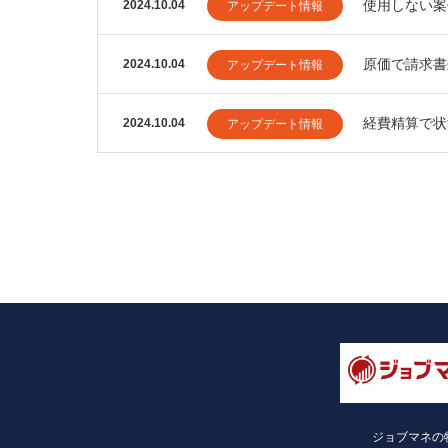
使用しない案
2024.10.04
アップデート情報
原価で請求書
2024.10.04
アップデート情報
経費精算で状
2024.10.04
アップデート情報
ジョブマネの