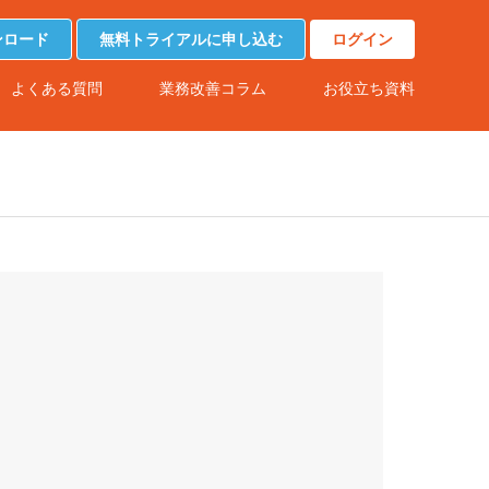
ンロード
無料トライアルに申し込む
ログイン
よくある質問
業務改善コラム
お役立ち資料