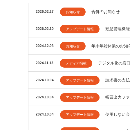
合併のお知らせ
2026.02.27
お知らせ
勤怠管理機能
2026.02.10
アップデート情報
年末年始休業のお知
2024.12.03
お知らせ
デジタル化の窓
2024.11.13
メディア掲載
請求書の支払
2024.10.04
アップデート情報
帳票出力ファ
2024.10.04
アップデート情報
使用しない会
2024.10.04
アップデート情報