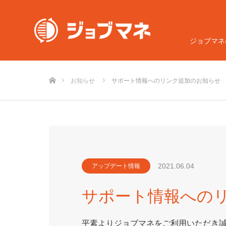
ジョブマネ
ホーム
お知らせ
サポート情報へのリンク追加のお知らせ
2021.06.04
アップデート情報
サポート情報への
平素よりジョブマネをご利用いただき