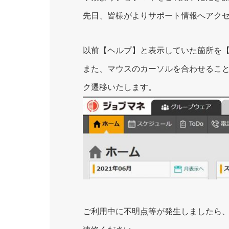
先日、皆様がよりサポート情報へアク
以前【ヘルプ】と表示していた箇所を
また、マウスのカーソルを合わせるこ
ク遷移いたします。
ご利用中に不明点等が発生しましたら