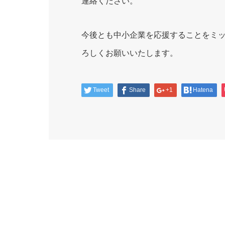
連絡ください。
今後とも中小企業を応援することをミ
ろしくお願いいたします。
Tweet
Share
+1
Hatena