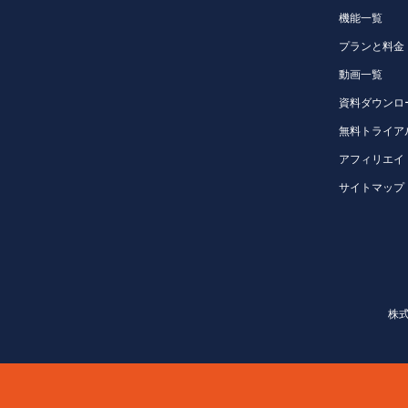
機能一覧
プランと料金
動画一覧
資料ダウンロ
無料トライア
アフィリエイ
サイトマップ
株