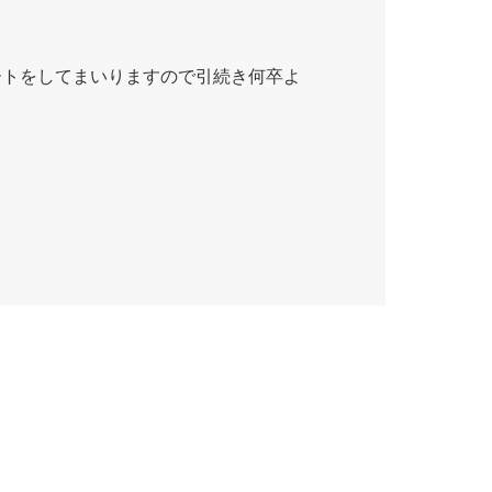
ートをしてまいりますので引続き何卒よ