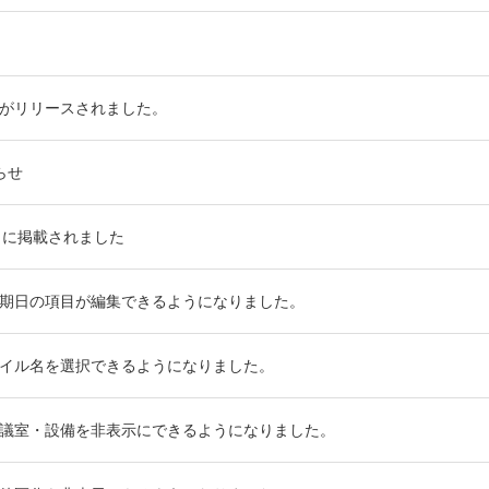
がリリースされました。
らせ
口に掲載されました
期日の項目が編集できるようになりました。
イル名を選択できるようになりました。
議室・設備を非表示にできるようになりました。