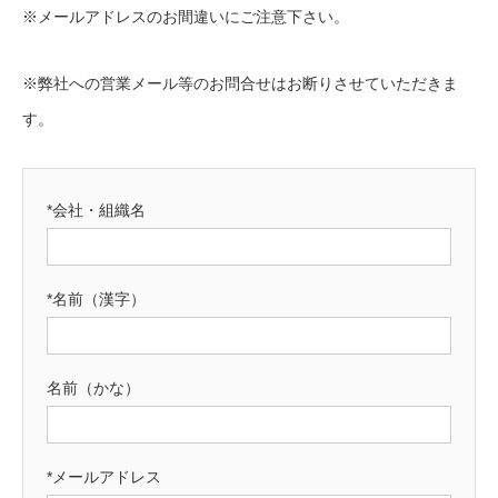
※メールアドレスのお間違いにご注意下さい。
※弊社への営業メール等のお問合せはお断りさせていただきま
す。
*会社・組織名
*名前（漢字）
名前（かな）
*メールアドレス