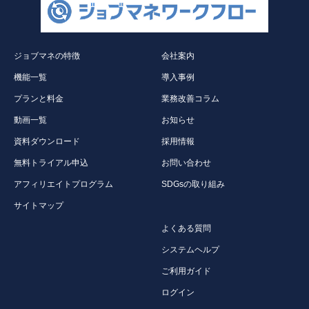
ジョブマネの特徴
会社案内
機能一覧
導入事例
プランと料金
業務改善コラム
動画一覧
お知らせ
資料ダウンロード
採用情報
無料トライアル申込
お問い合わせ
アフィリエイトプログラム
SDGsの取り組み
サイトマップ
よくある質問
システムヘルプ
ご利用ガイド
ログイン