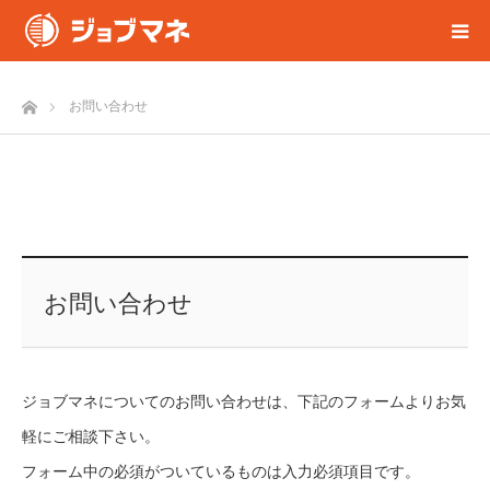
ホーム
お問い合わせ
お問い合わせ
ジョブマネについてのお問い合わせは、下記のフォームよりお気
軽にご相談下さい。
フォーム中の必須がついているものは入力必須項目です。