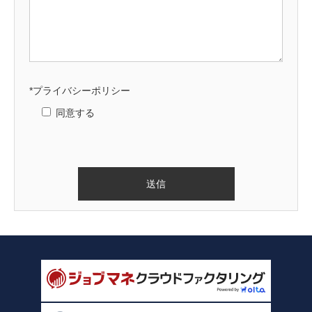
*プライバシーポリシー
同意する