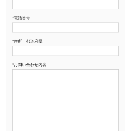
*電話番号
*住所：都道府県
*お問い合わせ内容