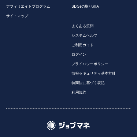
アフィリエイトプログラム
SDGsの取り組み
サイトマップ
よくある質問
システムヘルプ
ご利用ガイド
ログイン
プライバシーポリシー
情報セキュリティ基本方針
特商法に基づく表記
利用規約