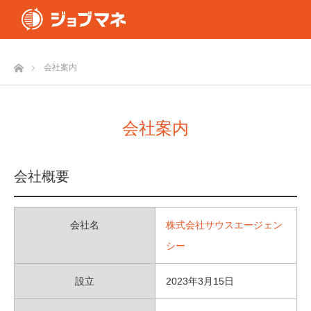
ホーム
会社案内
会社案内
会社概要
会社名
株式会社サウスエージェン
シー
設立
2023年3月15日