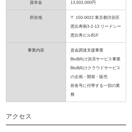
資本金
13,502,000円
所在地
〒 150-0022 東京都渋谷区
恵比寿南3-2-13 リードシー
恵比寿ビルB1F
事業内容
資金調達支援事業
BtoB向け決済サービス事業
BtoB向けクラウドサービス
の企画・開発・販売
前各号に付帯する一切の業
務
アクセス