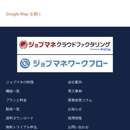
Google Map を開く
ジョブマネの特徴
会社案内
機能一覧
導入事例
プランと料金
業務改善コラム
動画一覧
お知らせ
資料ダウンロード
採用情報
無料トライアル申込
お問い合わせ