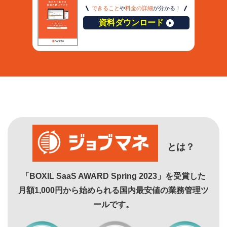
できること
や
料金の詳細
が分かる！
資料ダウンロード
とは？
「BOXIL SaaS AWARD Spring 2023」を受賞した
月額1,000円から始められる国内最安値の業務管理ツ
ールです。