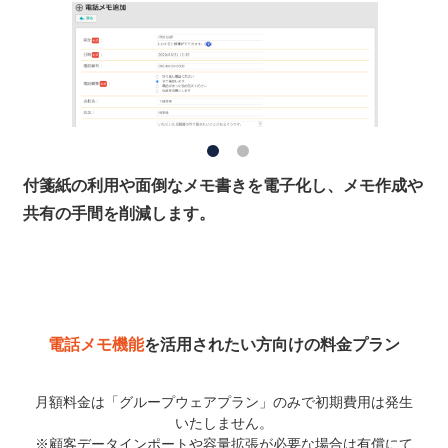
付箋紙の利用や面倒なメモ書きを電子化し、メモ作成や
共有の手間を削減します。
電話メモ機能
を活用されたい方向けの料金プラン
月額料金は「グループウェアプラン」のみで初期費用は発生
いたしません。
※顧客データインポートや容量拡張が必要な場合は有償にて