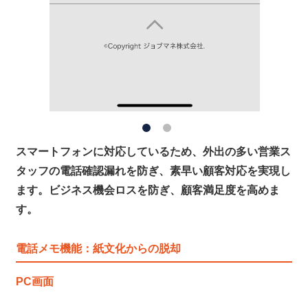
スマートフォンに対応しているため、外出の多い営業ス
タッフの電話確認漏れを防ぎ、素早い顧客対応を実現し
ます。ビジネス機会ロスを防ぎ、顧客満足度を高めま
す。
電話メモ機能：紙文化からの脱却
PC画面