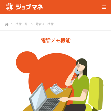
ホーム
機能一覧
電話メモ機能
電話メモ機能