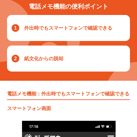
電話メモ機能の便利ポイント
1
外出時でもスマートフォンで確認できる
2
紙文化からの脱却
電話メモ機能：外出時でもスマートフォンで確認できる
スマートフォン画面