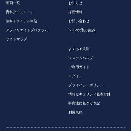
動画一覧
お知らせ
資料ダウンロード
採用情報
無料トライアル申込
お問い合わせ
アフィリエイトプログラム
SDGsの取り組み
サイトマップ
よくある質問
システムヘルプ
ご利用ガイド
ログイン
プライバシーポリシー
情報セキュリティ基本方針
特商法に基づく表記
利用規約