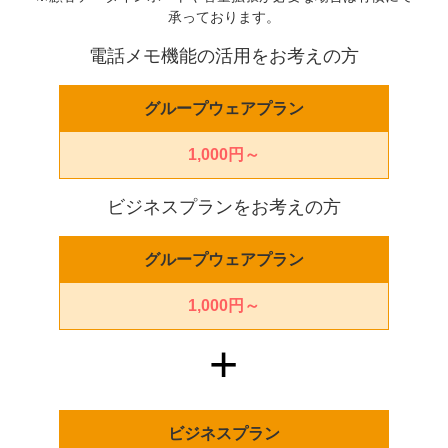
承っております。
電話メモ機能の活用をお考えの方
グループウェアプラン
1,000円～
ビジネスプランをお考えの方
グループウェアプラン
1,000円～
ビジネスプラン