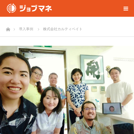
ホーム
導入事例
株式会社カルティベイト