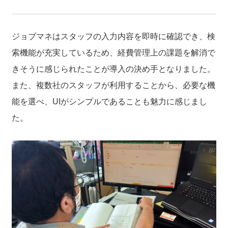
ジョブマネはスタッフの入力内容を即時に確認でき、検
索機能が充実しているため、経費管理上の課題を解消で
きそうに感じられたことが導入の決め手となりました。
また、複数社のスタッフが利用することから、必要な機
能を選べ、UIがシンプルであることも魅力に感じまし
た。