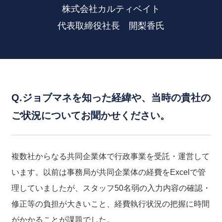
株式会社カルティベイト
代表取締役社長 開梨香氏
Q.ジョブマネを知った経緯や、当時の貴社の
ご状況についてお聞かせください。
複数社からなる共同企業体で行政事業を受託・運営して
います。以前は事務局が共同企業体の経費をExcelで管
理していましたが、スタッフ50名弱の入力内容の確認・
修正等の負担が大きいこと、経費執行状況の把握に時間
がかかることが課題でした。