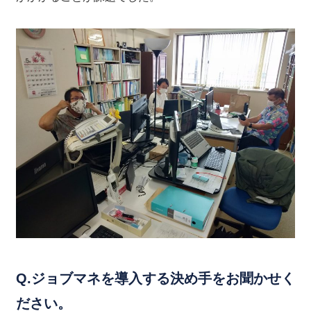
Q.ジョブマネを導入する決め手をお聞かせく
ださい。