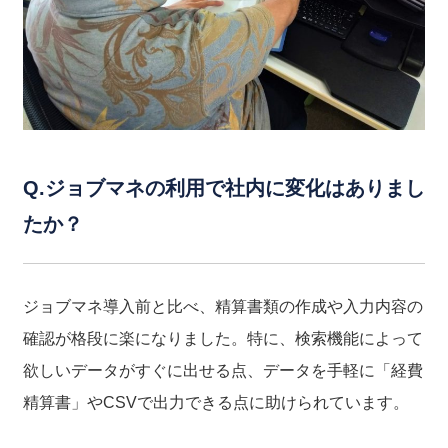
Q.ジョブマネの利用で社内に変化はありまし
たか？
ジョブマネ導入前と比べ、精算書類の作成や入力内容の
確認が格段に楽になりました。特に、検索機能によって
欲しいデータがすぐに出せる点、データを手軽に「経費
精算書」やCSVで出力できる点に助けられています。