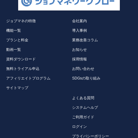
ジョブマネの特徴
会社案内
機能一覧
導入事例
プランと料金
業務改善コラム
動画一覧
お知らせ
資料ダウンロード
採用情報
無料トライアル申込
お問い合わせ
アフィリエイトプログラム
SDGsの取り組み
サイトマップ
よくある質問
システムヘルプ
ご利用ガイド
ログイン
プライバシーポリシー