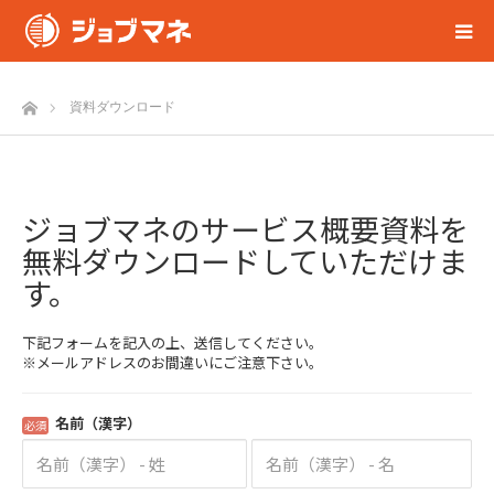
ホーム
資料ダウンロード