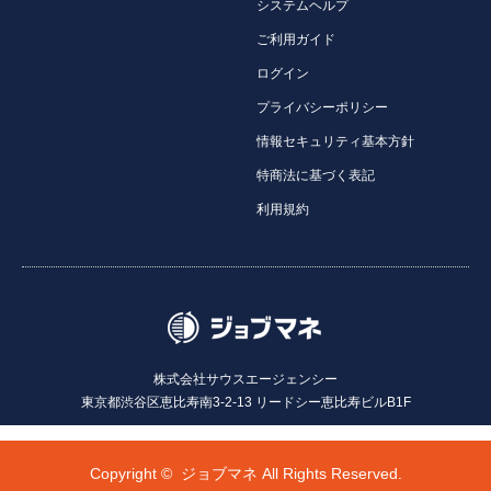
システムヘルプ
ご利用ガイド
ログイン
プライバシーポリシー
情報セキュリティ基本方針
特商法に基づく表記
利用規約
株式会社サウスエージェンシー
東京都渋谷区恵比寿南3-2-13 リードシー恵比寿ビルB1F
Copyright ©
ジョブマネ All Rights Reserved.