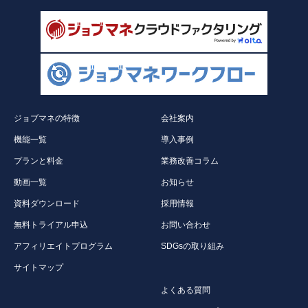
ジョブマネの特徴
会社案内
機能一覧
導入事例
プランと料金
業務改善コラム
動画一覧
お知らせ
資料ダウンロード
採用情報
無料トライアル申込
お問い合わせ
アフィリエイトプログラム
SDGsの取り組み
サイトマップ
よくある質問