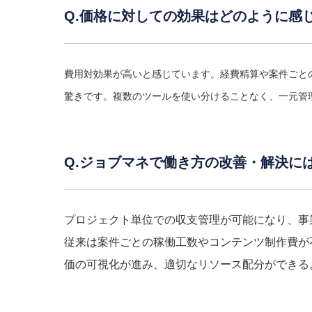
Q.価格に対しての効果はどのように感
費用対効果が高いと感じています。経費精算や案件ごとの
驚きです。複数のツールを使い分けることなく、一元管
Q.ジョブマネで働き方の改善・解決に
プロジェクト単位での収支管理が可能になり、事
従来は案件ごとの稼働工数やコンテンツ制作費が不
価の可視化が進み、適切なリソース配分ができる