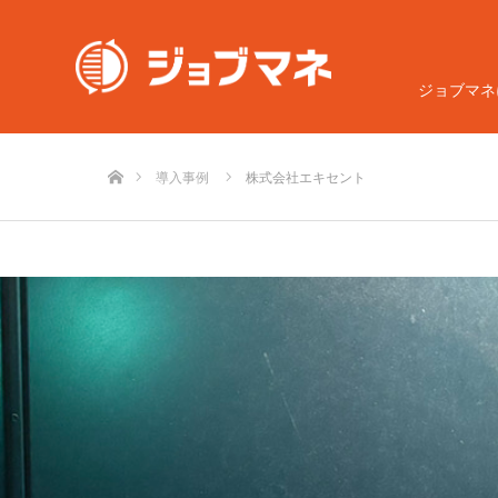
ジョブマネ
ホーム
導入事例
株式会社エキセント