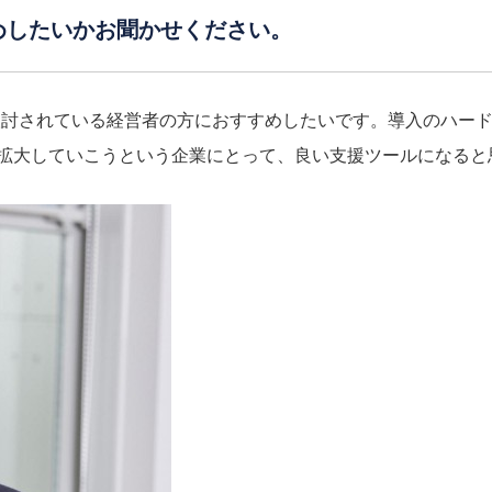
めしたいかお聞かせください。
検討されている経営者の方におすすめしたいです。導入のハー
拡大していこうという企業にとって、良い支援ツールになると