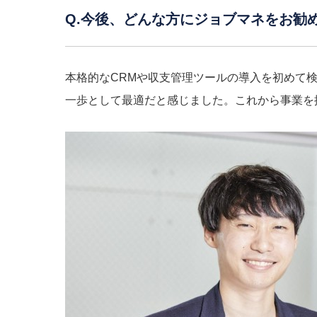
Q.今後、どんな方にジョブマネをお勧
本格的なCRMや収支管理ツールの導入を初めて
一歩として最適だと感じました。これから事業を