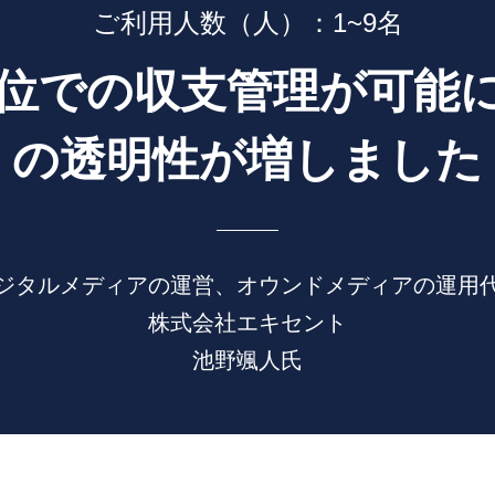
ご利用人数（人）：1~9名
位での収支管理が可能
の透明性が増しました
ジタルメディアの運営、オウンドメディアの運用
株式会社エキセント
池野颯人氏