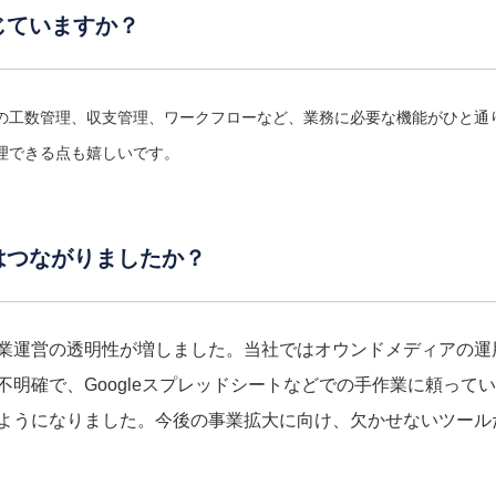
じていますか？
工数管理、収支管理、ワークフローなど、業務に必要な機能がひと通り揃
理できる点も嬉しいです。
はつながりましたか？
業運営の透明性が増しました。当社ではオウンドメディアの運
明確で、Googleスプレッドシートなどでの手作業に頼って
ようになりました。今後の事業拡大に向け、欠かせないツール