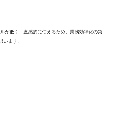
ドルが低く、直感的に使えるため、業務効率化の第
思います。