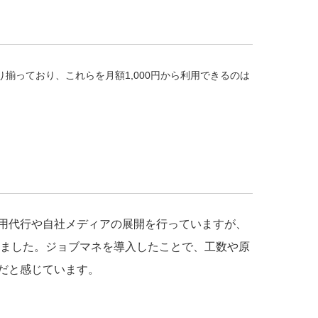
っており、これらを月額1,000円から利用できるのは
用代行や自社メディアの展開を行っていますが、
いました。ジョブマネを導入したことで、工数や原
だと感じています。