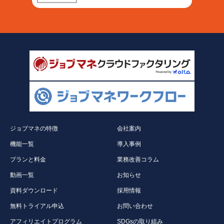
ジョブマネの特徴
会社案内
機能一覧
導入事例
プランと料金
業務改善コラム
動画一覧
お知らせ
資料ダウンロード
採用情報
無料トライアル申込
お問い合わせ
アフィリエイトプログラム
SDGsの取り組み