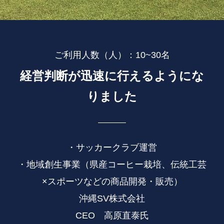
ご利用人数（人）：10~30名
経営判断が迅速に行えるようにな
りました
・サッカークラブ運営
・地域創生事業（県産コーヒー栽培、伝統工芸
×スポーツなどの商品開発・販売）
沖縄SV株式会社
CEO 高原直泰氏