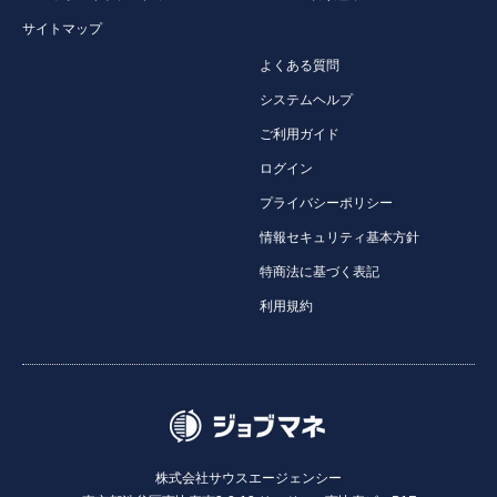
サイトマップ
よくある質問
システムヘルプ
ご利用ガイド
ログイン
プライバシーポリシー
情報セキュリティ基本方針
特商法に基づく表記
利用規約
株式会社サウスエージェンシー