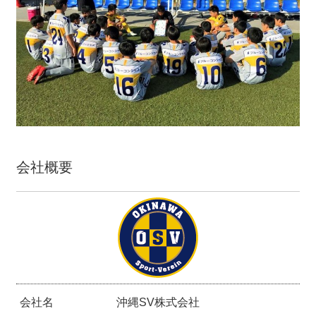
会社概要
会社名
沖縄SV株式会社