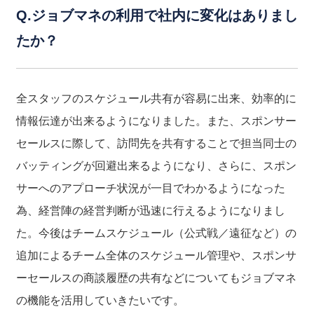
Q.ジョブマネの利用で社内に変化はありまし
たか？
全スタッフのスケジュール共有が容易に出来、効率的に
情報伝達が出来るようになりました。また、スポンサー
セールスに際して、訪問先を共有することで担当同士の
バッティングが回避出来るようになり、さらに、スポン
サーへのアプローチ状況が一目でわかるようになった
為、経営陣の経営判断が迅速に行えるようになりまし
た。今後はチームスケジュール（公式戦／遠征など）の
追加によるチーム全体のスケジュール管理や、スポンサ
ーセールスの商談履歴の共有などについてもジョブマネ
の機能を活用していきたいです。