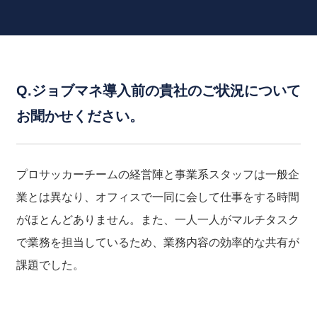
Q.ジョブマネ導入前の貴社のご状況について
お聞かせください。
プロサッカーチームの経営陣と事業系スタッフは一般企
業とは異なり、オフィスで一同に会して仕事をする時間
がほとんどありません。また、一人一人がマルチタスク
で業務を担当しているため、業務内容の効率的な共有が
課題でした。