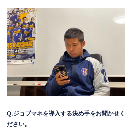
Q.ジョブマネを導入する決め手をお聞かせく
ださい。