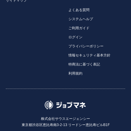
サイトマップ
よくある質問
システムヘルプ
ご利用ガイド
ログイン
プライバシーポリシー
情報セキュリティ基本方針
特商法に基づく表記
利用規約
株式会社サウスエージェンシー
東京都渋谷区恵比寿南3-2-13 リードシー恵比寿ビルB1F