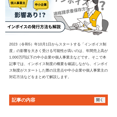
2023（令和5）年10月1日からスタートする「インボイス制
度」
の影響を大きく受ける可能性が高いのは、年間売上高が
1,000万円以下の中小企業や個人事業主などです。
そこで本
記事では、インボイス制度の概要を確認しながら、インボイ
ス制度がスタートした際の注意点や中小企業や個人事業主の
対応方法などをまとめて解説します。
記事の内容
開く