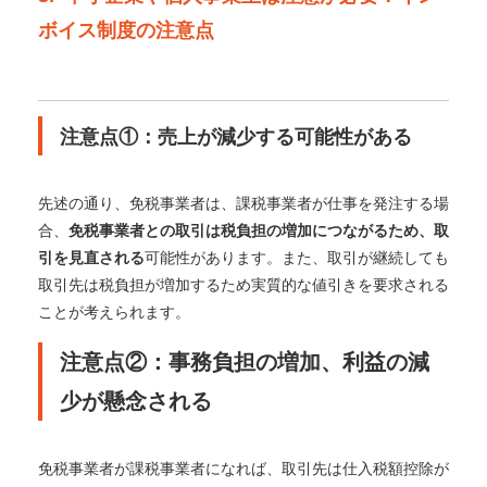
ボイス制度の注意点
注意点①：売上が減少する可能性がある
先述の通り、免税事業者は、課税事業者が仕事を発注する場
合、
免税事業者との取引は税負担の増加につながるため、取
引を見直される
可能性があります。
また、取引が継続しても
取引先は税負担が増加するため実質的な値引きを要求される
ことが考えられます。
注意点②：事務負担の増加、利益の減
少が懸念される
免税事業者が課税事業者になれば、取引先は仕入税額控除が