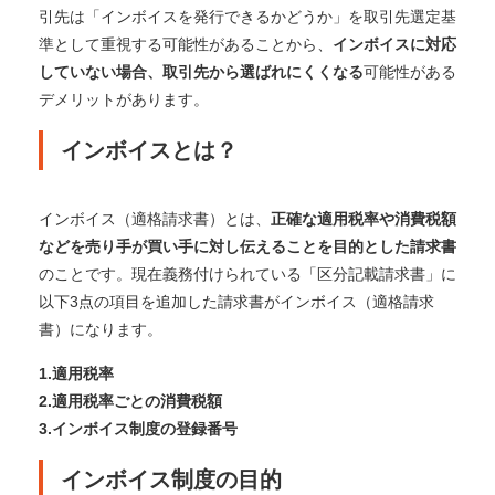
引先は「インボイスを発行できるかどうか」を取引先選定基
準として重視する可能性があることから、
インボイスに対応
していない場合、取引先から選ばれにくくなる
可能性がある
デメリットがあります。
インボイスとは？
インボイス（適格請求書）とは、
正確な適用税率や消費税額
などを売り手が買い手に対し伝えることを目的とした請求書
のことです。
現在義務付けられている「区分記載請求書」に
以下3点の項目を追加した請求書がインボイス（適格請求
書）になります。
1.適用税率
2.適用税率ごとの消費税額
3.インボイス制度の登録番号
インボイス制度の目的