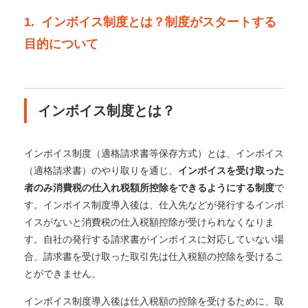
1. インボイス制度とは？制度がスタートする
目的について
インボイス制度とは？
インボイス制度（適格請求書等保存方式）とは、インボイス
（適格請求書）のやり取りを通じ、
インボイスを受け取った
者のみ消費税の仕入れ税額所控除をできるようにする制度
で
す。
インボイス制度導入後は、仕入先などが発行するインボ
イスがないと消費税の仕入税額控除が受けられなくなりま
す。
自社の発行する請求書がインボイスに対応していない場
合、請求書を受け取った取引先は仕入税額の控除を受けるこ
とができません。
インボイス制度導入後は仕入税額の控除を受けるために、取