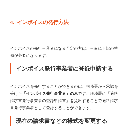
4. インボイスの発行方法
インボイスの発行事業者になる予定の方は、事前に下記の準
備が必要になります。
インボイス発行事業者に登録申請する
インボイスを発行することができるのは、税務署から承認を
受けた
「インボイス発行事業者」のみ
です。
税務署に「適格
請求書発行事業者の登録申請書」を提出することで適格請求
書発行事業者として登録することができます。
現在の請求書などの様式を変更する