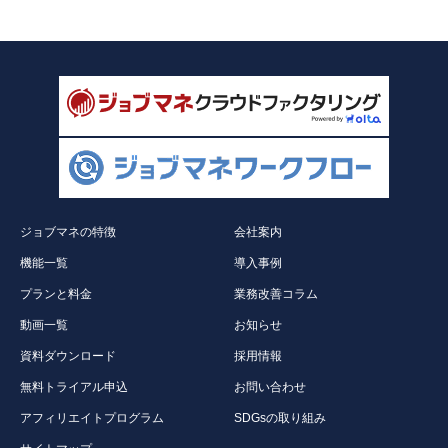
ジョブマネの特徴
会社案内
機能一覧
導入事例
プランと料金
業務改善コラム
動画一覧
お知らせ
資料ダウンロード
採用情報
無料トライアル申込
お問い合わせ
アフィリエイトプログラム
SDGsの取り組み