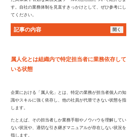
す。自社の業務体制を見直すきっかけとして、ぜひ参考にし
てください。
記事の内容
開く
属人化とは組織内で特定担当者に業務依存して
いる状態
企業における「属人化」とは、特定の業務が担当者個人の知
識やスキルに強く依存し、他の社員が代替できない状態を指
します。
たとえば、その担当者しか業務手順やノウハウを理解してい
ない状況や、適切な引き継ぎマニュアルが存在しない状況を
指します。