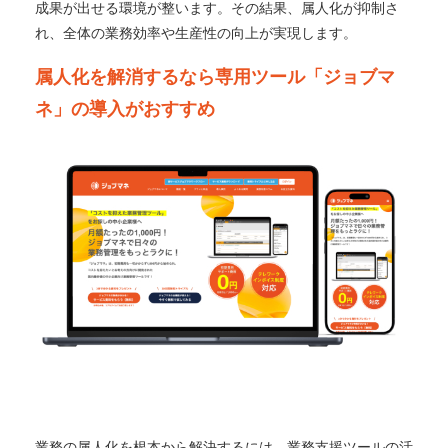
成果が出せる環境が整います。その結果、属人化が抑制さ
れ、全体の業務効率や生産性の向上が実現します。
属人化を解消するなら専用ツール「ジョブマ
ネ」の導入がおすすめ
業務の属人化を根本から解決するには、業務支援ツールの活