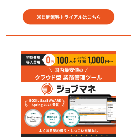
30日間無料トライアルはこちら