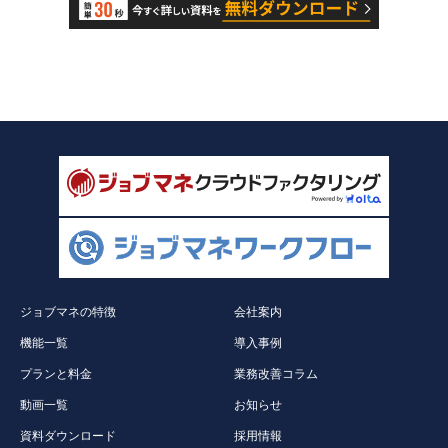
ジョブマネの特徴
会社案内
機能一覧
導入事例
プランと料金
業務改善コラム
動画一覧
お知らせ
資料ダウンロード
採用情報