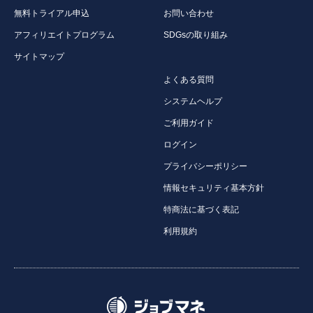
無料トライアル申込
お問い合わせ
アフィリエイトプログラム
SDGsの取り組み
サイトマップ
よくある質問
システムヘルプ
ご利用ガイド
ログイン
プライバシーポリシー
情報セキュリティ基本方針
特商法に基づく表記
利用規約