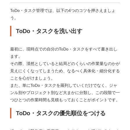
ToDo・タスク管理では、以下の4つのコツを押さえましょ
う。
ToDo・タスクを洗い出す
最初に、現時点での自分のToDo・タスクをすべて書き出し
ます。
その際、漠然としていると結局どのくらいの作業量なのかが
見えにくくなってしまうため、なるべく具体化・細分化する
ことを心がけましょう。
また、単にToDo・タスクを羅列していくだけでなく、ジャ
ンル別やプロジェクト別など大まかに分類し、この段階で一
つひとつの作業時間も見積もっておくことがポイントです。
ToDo・タスクの優先順位をつける