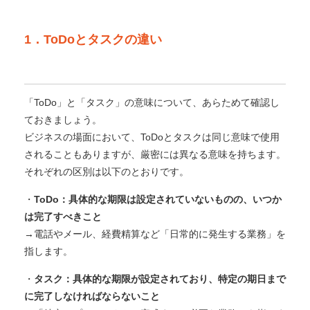
1．ToDoとタスクの違い
「ToDo」と「タスク」の意味について、あらためて確認し
ておきましょう。
ビジネスの場面において、ToDoとタスクは同じ意味で使用
されることもありますが、厳密には異なる意味を持ちます。
それぞれの区別は以下のとおりです。
・
ToDo：具体的な期限は設定されていないものの、いつか
は完了すべきこと
→電話やメール、経費精算など「日常的に発生する業務」を
指します。
・
タスク：具体的な期限が設定されており、特定の期日まで
に完了しなければならないこと