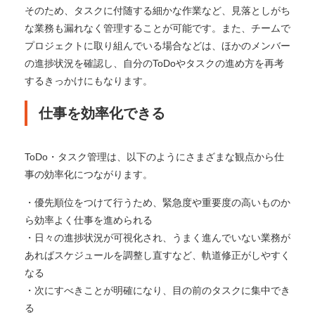
そのため、タスクに付随する細かな作業など、見落としがち
な業務も漏れなく管理することが可能です。また、チームで
プロジェクトに取り組んでいる場合などは、ほかのメンバー
の進捗状況を確認し、自分のToDoやタスクの進め方を再考
するきっかけにもなります。
仕事を効率化できる
ToDo・タスク管理は、以下のようにさまざまな観点から仕
事の効率化につながります。
・優先順位をつけて行うため、緊急度や重要度の高いものか
ら効率よく仕事を進められる
・日々の進捗状況が可視化され、うまく進んでいない業務が
あればスケジュールを調整し直すなど、軌道修正がしやすく
なる
・次にすべきことが明確になり、目の前のタスクに集中でき
る