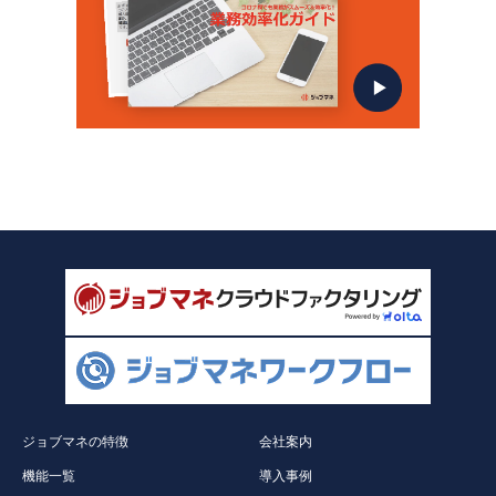
ジョブマネの特徴
会社案内
機能一覧
導入事例