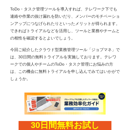
ToDo・タスク管理ツールを導入すれば、テレワーク下でも
連絡や作業の抜け漏れを防いだり、メンバーのモチベーショ
ンアップにつなげられたりといったメリットが得られます。
できればトライアルなどを活用し、ツールと業務やチームと
の相性を確認するとよいでしょう。
今回ご紹介したクラウド型業務管理ツール「ジョブマネ」で
は、30日間の無料トライアルを実施しております。テレワ
ークでの個人やチームのToDo・タスク管理にお悩みの方
は、この機会に無料トライアルを申し込んでみてはいかがで
しょうか。
30日間無料お試し