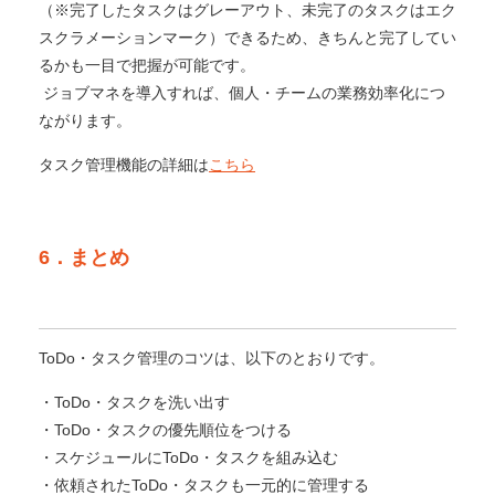
（※完了したタスクはグレーアウト、未完了のタスクはエク
スクラメーションマーク）できるため、きちんと完了してい
るかも一目で把握が可能です。
ジョブマネを導入すれば、個人・チームの業務効率化につ
ながります。
タスク管理機能の詳細は
こちら
6．まとめ
ToDo・タスク管理のコツは、以下のとおりです。
・ToDo・タスクを洗い出す
・ToDo・タスクの優先順位をつける
・スケジュールにToDo・タスクを組み込む
・依頼されたToDo・タスクも一元的に管理する