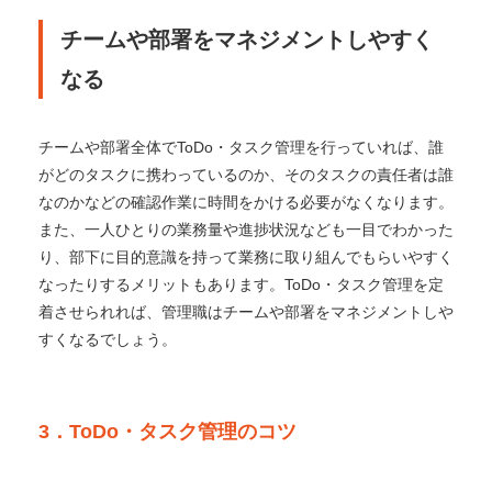
チームや部署をマネジメントしやすく
なる
チームや部署全体でToDo・タスク管理を行っていれば、誰
がどのタスクに携わっているのか、そのタスクの責任者は誰
なのかなどの確認作業に時間をかける必要がなくなります。
また、一人ひとりの業務量や進捗状況なども一目でわかった
り、部下に目的意識を持って業務に取り組んでもらいやすく
なったりするメリットもあります。
ToDo・タスク管理を定
着させられれば、管理職はチームや部署をマネジメントしや
すくなるでしょう。
3．ToDo・タスク管理のコツ