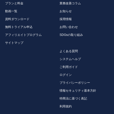
プランと料金
業務改善コラム
動画一覧
お知らせ
資料ダウンロード
採用情報
無料トライアル申込
お問い合わせ
アフィリエイトプログラム
SDGsの取り組み
サイトマップ
よくある質問
システムヘルプ
ご利用ガイド
ログイン
プライバシーポリシー
情報セキュリティ基本方針
特商法に基づく表記
利用規約