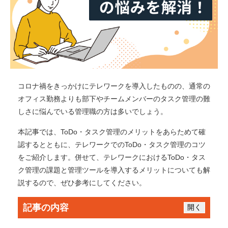
コロナ禍をきっかけにテレワークを導入したものの、通常の
オフィス勤務よりも部下やチームメンバーのタスク管理の難
しさに悩んでいる管理職の方は多いでしょう。
本記事では、ToDo・タスク管理のメリットをあらためて確
認するとともに、テレワークでのToDo・タスク管理のコツ
をご紹介します。併せて、テレワークにおけるToDo・タス
ク管理の課題と管理ツールを導入するメリットについても解
説するので、ぜひ参考にしてください。
記事の内容
開く