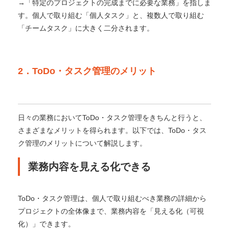
→「特定のプロジェクトの完成までに必要な業務」を指しま
す。
個人で取り組む「個人タスク」と、複数人で取り組む
「チームタスク」に大きく二分されます。
2．ToDo・タスク管理のメリット
日々の業務においてToDo・タスク管理をきちんと行うと、
さまざまなメリットを得られます。以下では、ToDo・タス
ク管理のメリットについて解説します。
業務内容を見える化できる
ToDo・タスク管理は、個人で取り組むべき業務の詳細から
プロジェクトの全体像まで、業務内容を「見える化（可視
化）」できます。