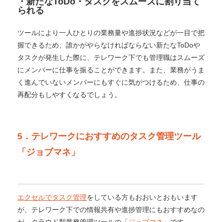
・新たなToDo・タスクをスムーズに割り当て
られる
ツールにより一人ひとりの業務量や進捗状況などが一目で把
握できるため、誰かがやらなければならない新たなToDoや
タスクが発生した際に、テレワーク下でも管理職はスムーズ
にメンバーに仕事を振ることができます。また、業務がうま
く進んでいないメンバーにもすぐに気がつけるため、仕事の
再配分もしやすくなるでしょう。
5．テレワークにおすすめのタスク管理ツール
「ジョブマネ」
エクセルでタスク管理
をしている方もおおいとおもいます
が、テレワーク下での情報共有や進捗管理にもおすすめなの