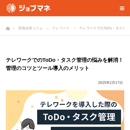
ホーム
業務改善コラム
テレワーク
テレワークでのToDo・タスク
テレワークでのToDo・タスク管理の悩みを解消！
管理のコツとツール導入のメリット
2025年2月17日