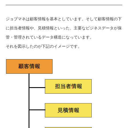
ジョブマネは顧客情報を基本としています。そして顧客情報の下
に担当者情報や、見積情報といった、主要なビジネスデータが保
管・管理されているデータ構造になっています。
それを図示したのが下記のイメージです。