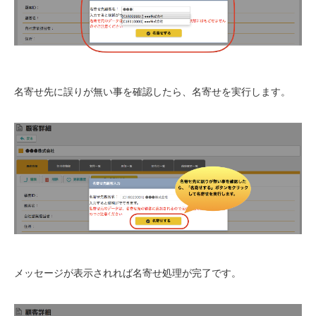
名寄せ先に誤りが無い事を確認したら、名寄せを実行します。
メッセージが表示されれば名寄せ処理が完了です。