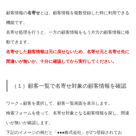
顧客情報の
名寄せ
とは、顧客情報を複数登録した時に利用できる
機能です。
名寄せ処理を行うと、一方の顧客情報をもう片方の顧客情報に移
動できます。
名寄せした顧客情報は元に戻せないため、名寄せ元と名寄せ先に
間違いが無いか、十分に確認してから実行してください。
（１）顧客一覧で名寄せ対象の顧客情報を確認
ワーク
→
顧客
を選択して、顧客一覧画面を表示します。
検索フォームを使って、名寄せ対象となる顧客情報を探し、間違
いが無いか確認します。
下記のイメージの例だと「●●●株式会社」が2つ登録されてお