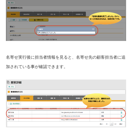
名寄せ実行後に担当者情報を見ると、名寄せ先の顧客担当者に追
加されている事が確認できます。