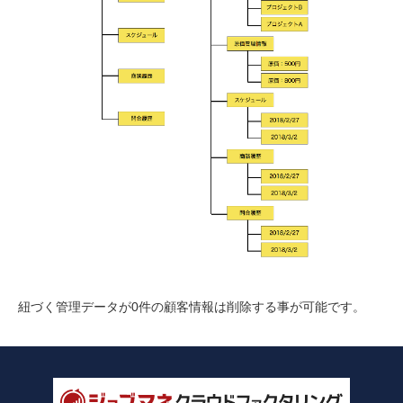
紐づく管理データが0件の顧客情報は削除する事が可能です。