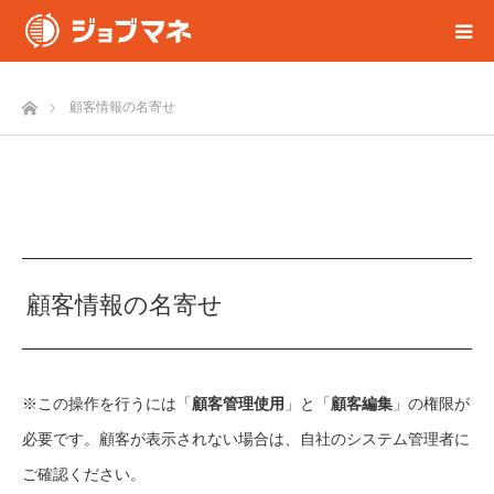
ホーム
顧客情報の名寄せ
顧客情報の名寄せ
※この操作を行うには「
顧客管理使用
」と「
顧客編集
」の権限が
必要です。
顧客
が表示されない場合は、自社のシステム管理者に
ご確認ください。