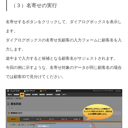
（３）名寄せの実行
名寄せする
ボタンをクリックして、ダイアログボックスを表示し
ます。
ダイアログボックスの名寄せ先顧客の入力フォームに顧客名を入
力します。
途中まで入力すると候補となる顧客名がサジェストされます。
今回の例に示すような、名寄せ対象のデータが同じ顧客名の場合
では顧客IDで見分けてください。