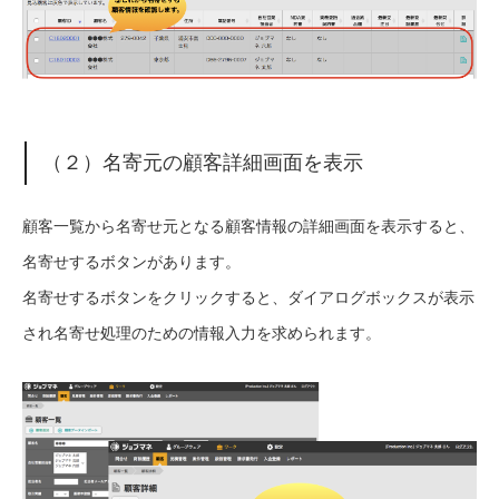
（２）名寄元の顧客詳細画面を表示
顧客一覧から名寄せ元となる顧客情報の詳細画面を表示すると、
名寄せする
ボタンがあります。
名寄せする
ボタンをクリックすると、ダイアログボックスが表示
され名寄せ処理のための情報入力を求められます。