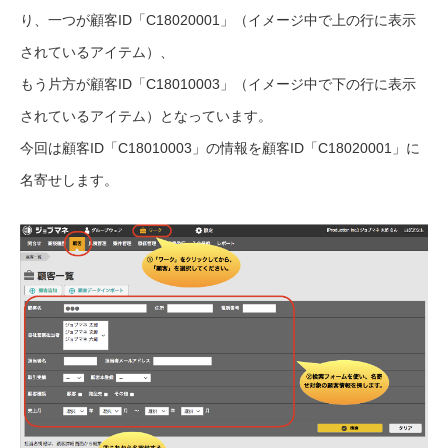
り、一つが顧客ID「C18020001」（イメージ中で上の行に表示
されているアイテム）、
もう片方が顧客ID「C18010003」（イメージ中で下の行に表示
されているアイテム）となっています。
今回は顧客ID「C18010003」の情報を顧客ID「C18020001」に
名寄せします。