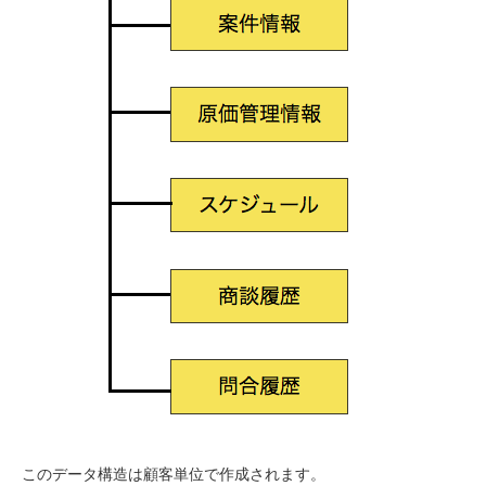
このデータ構造は顧客単位で作成されます。