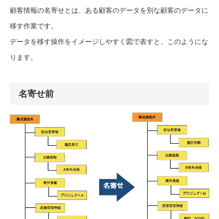
顧客情報の名寄せとは、ある顧客のデータを別な顧客のデータに
移す作業です。
データを移す操作をイメージしやすく図で表すと、このようにな
ります。
名寄せ前