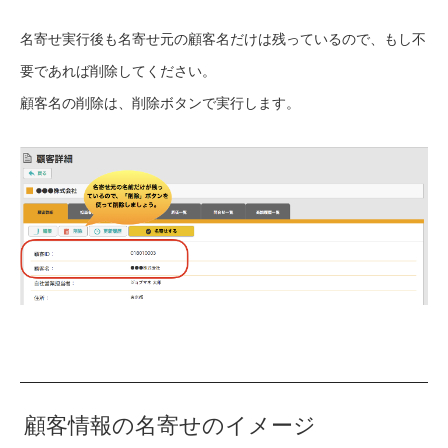
名寄せ実行後も名寄せ元の顧客名だけは残っているので、もし不
要であれば削除してください。
顧客名の削除は、
削除
ボタンで実行します。
顧客情報の名寄せのイメージ