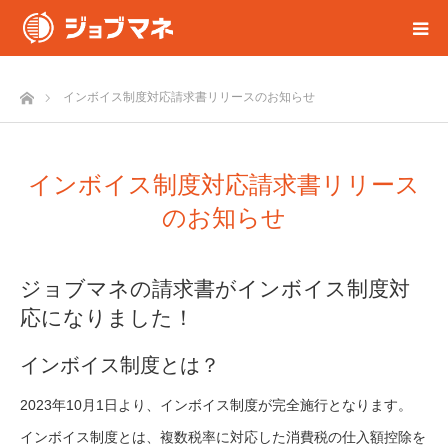
ホーム
インボイス制度対応請求書リリースのお知らせ
インボイス制度対応請求書リリース
のお知らせ
ジョブマネの請求書がインボイス制度対
応になりました！
インボイス制度とは？
2023年10月1日より、インボイス制度が完全施行となります。
インボイス制度とは、複数税率に対応した消費税の仕入額控除を