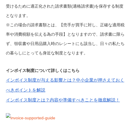
受けるために適正化された請求書類(適格請求書)を保存する制度
となります。
※この場合の請求書類とは、【売手が買手に対し、正確な適用税
率や消費税額を伝える為の手段】となりますので、請求書に限ら
ず、領収書や日用品購入時のレシートにも該当し、日々の私たち
の暮らしにとっても身近な制度となります。
インボイス制度について詳しくはこちら
インボイス制度が与える影響とは？中小企業が押さえておく
べきポイントを解説
インボイス制度とは？内容や準備すべきことを徹底解説！