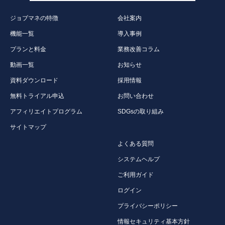
ジョブマネの特徴
会社案内
機能一覧
導入事例
プランと料金
業務改善コラム
動画一覧
お知らせ
資料ダウンロード
採用情報
無料トライアル申込
お問い合わせ
アフィリエイトプログラム
SDGsの取り組み
サイトマップ
よくある質問
システムヘルプ
ご利用ガイド
ログイン
プライバシーポリシー
情報セキュリティ基本方針