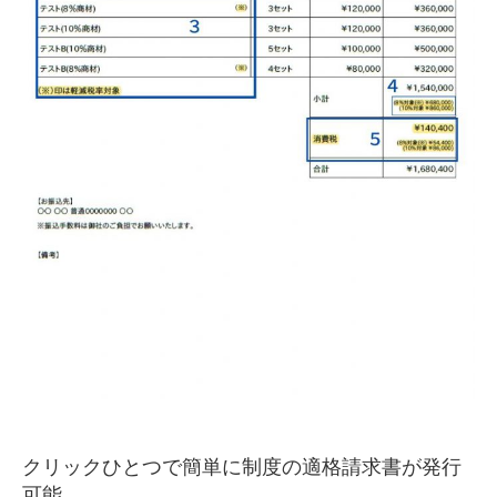
クリックひとつで簡単に制度の適格請求書が発行
可能