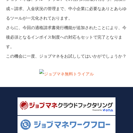
成～請求、入金状況の管理まで、中小企業に必要なありとあらゆ
るツールが一元化されております。
さらに、今回の適格請求書発行機能が追加されたことにより、今
後必須となるインボイス制度への対応もセットで完了となりま
す。
この機会に一度、ジョブマネをお試ししてはいかがでしょうか？