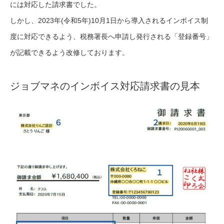
には対応した請求書でした。
しかし、2023年(令和5年)10月1日から導入されるインボイス制
度に対応できるよう、税務署長へ申請し発行される「登録番号」
が記載できるよう改修しております。
ジョブマネのインボイス対応請求書の見本