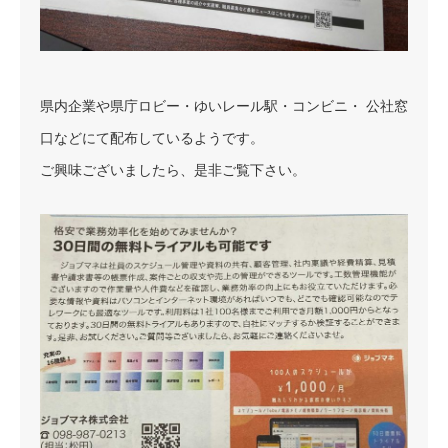
県内企業や県庁ロビー・ゆいレール駅・コンビニ・ 公社窓
口などにて配布しているようです。
ご興味ございましたら、是非ご覧下さい。