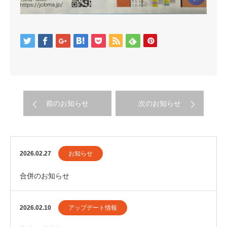
前のお知らせ
次のお知らせ
2026.02.27
お知らせ
合併のお知らせ
2026.02.10
アップデート情報