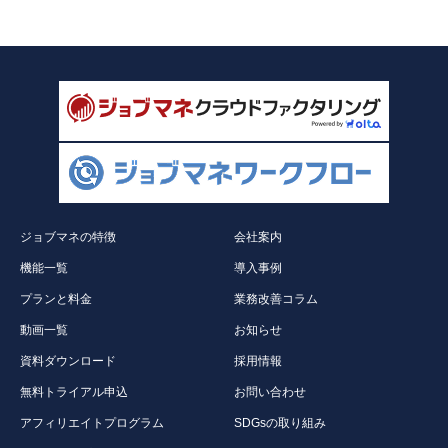
した。
ジョブマネの特徴
会社案内
機能一覧
導入事例
プランと料金
業務改善コラム
動画一覧
お知らせ
資料ダウンロード
採用情報
無料トライアル申込
お問い合わせ
アフィリエイトプログラム
SDGsの取り組み