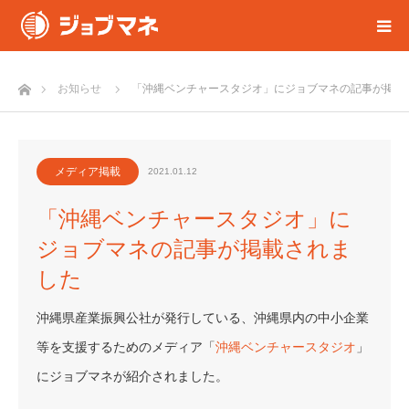
ホーム
お知らせ
「沖縄ベンチャースタジオ」にジョブマネの記事が掲載
メディア掲載
2021.01.12
「沖縄ベンチャースタジオ」に
ジョブマネの記事が掲載されま
した
沖縄県産業振興公社が発行している、沖縄県内の中小企業
等を支援するためのメディア「
沖縄ベンチャースタジオ
」
にジョブマネが紹介されました。