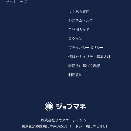
サイトマップ
よくある質問
システムヘルプ
ご利用ガイド
ログイン
プライバシーポリシー
情報セキュリティ基本方針
特商法に基づく表記
利用規約
株式会社サウスエージェンシー
東京都渋谷区恵比寿南3-2-13 リードシー恵比寿ビルB1F