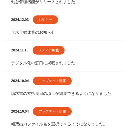
勤怠管理機能がリリースされました。
2024.12.03
お知らせ
年末年始休業のお知らせ
2024.11.13
メディア掲載
デジタル化の窓口に掲載されました
2024.10.04
アップデート情報
請求書の支払期日の項目が編集できるようになりました。
2024.10.04
アップデート情報
帳票出力ファイル名を選択できるようになりました。