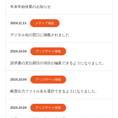
年末年始休業のお知らせ
2024.11.13
メディア掲載
デジタル化の窓口に掲載されました
2024.10.04
アップデート情報
請求書の支払期日の項目が編集できるようになりました。
2024.10.04
アップデート情報
帳票出力ファイル名を選択できるようになりました。
2024.10.04
アップデート情報