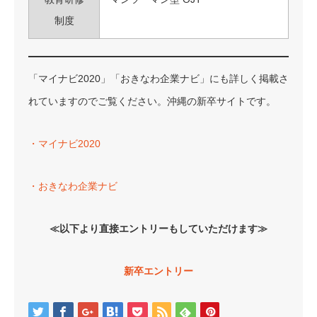
制度
「マイナビ2020」「おきなわ企業ナビ」にも詳しく掲載さ
れていますのでご覧ください。沖縄の新卒サイトです。
・マイナビ2020
・おきなわ企業ナビ
≪以下より直接エントリーもしていただけます≫
新卒エントリー