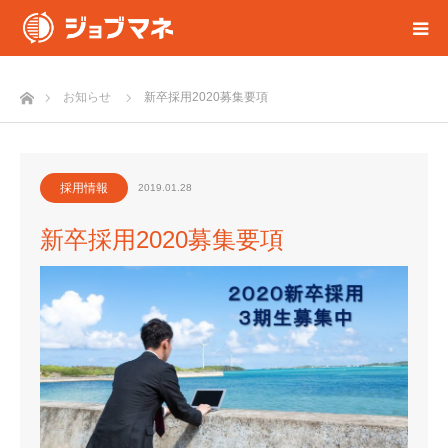
ホーム
お知らせ
新卒採用2020募集要項
採用情報
2019.01.28
新卒採用2020募集要項