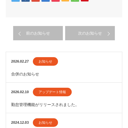
前のお知らせ
次のお知らせ
2026.02.27
お知らせ
合併のお知らせ
2026.02.10
アップデート情報
勤怠管理機能がリリースされました。
2024.12.03
お知らせ