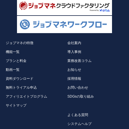
ジョブマネの特徴
会社案内
機能一覧
導入事例
プランと料金
業務改善コラム
動画一覧
お知らせ
資料ダウンロード
採用情報
無料トライアル申込
お問い合わせ
アフィリエイトプログラム
SDGsの取り組み
サイトマップ
よくある質問
システムヘルプ