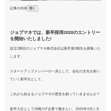
記事の内容
開く
ジョブマネでは、新卒採用2020のエントリー
を開始いたしました!
設立2期目のジョブマネ株式会社は新卒第3期生を募集いた
します。
スタートアップメンバーの一員として。会社の文化を創っ
ていく新卒生として。
これから始まるジョブマネの歴史を創っていきませんか？
新卒入社として沖縄のIT企業で働きたい、2020年3月に大