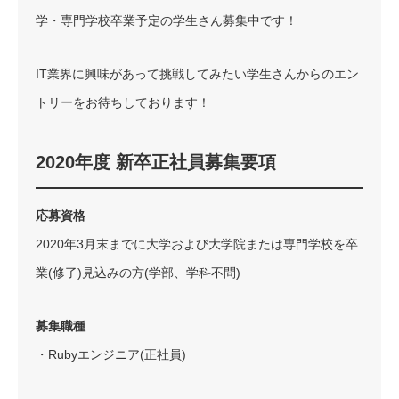
学・専門学校卒業予定の学生さん募集中です！
IT業界に興味があって挑戦してみたい学生さんからのエン
トリーをお待ちしております！
2020年度 新卒正社員募集要項
応募資格
2020年3月末までに大学および大学院または専門学校を卒
業(修了)見込みの方(学部、学科不問)
募集職種
・Rubyエンジニア(正社員)