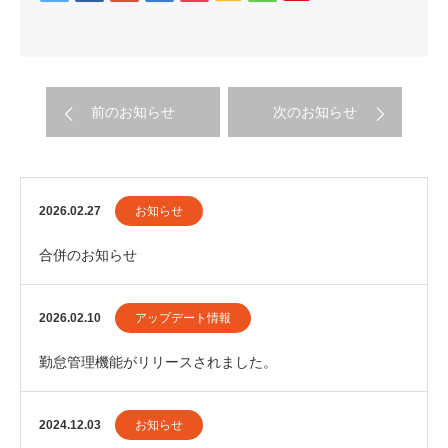
前のお知らせ
次のお知らせ
2026.02.27
お知らせ
合併のお知らせ
2026.02.10
アップデート情報
勤怠管理機能がリリースされました。
2024.12.03
お知らせ