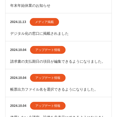
年末年始休業のお知らせ
2024.11.13
メディア掲載
デジタル化の窓口に掲載されました
2024.10.04
アップデート情報
請求書の支払期日の項目が編集できるようになりました。
2024.10.04
アップデート情報
帳票出力ファイル名を選択できるようになりました。
2024.10.04
アップデート情報