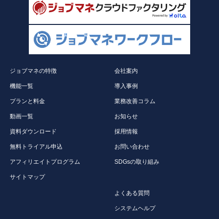
ジョブマネの特徴
会社案内
機能一覧
導入事例
プランと料金
業務改善コラム
動画一覧
お知らせ
資料ダウンロード
採用情報
無料トライアル申込
お問い合わせ
アフィリエイトプログラム
SDGsの取り組み
サイトマップ
よくある質問
システムヘルプ