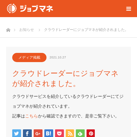
ホーム
お知らせ
クラウドレーダーにジョブマネが紹介されました。
メディア掲載
2021.10.27
クラウドレーダーにジョブマネ
が紹介されました。
クラウドサービスを紹介しているクラウドレーダーにてジ
ョブマネが紹介されています。
記事は
こちら
から確認できますので、是非ご覧下さい。