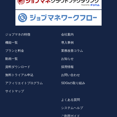
ジョブマネの特徴
会社案内
機能一覧
導入事例
プランと料金
業務改善コラム
動画一覧
お知らせ
資料ダウンロード
採用情報
無料トライアル申込
お問い合わせ
アフィリエイトプログラム
SDGsの取り組み
サイトマップ
よくある質問
システムヘルプ
ご利用ガイド