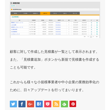
顧客に対して作成した見積書が一覧として表示されます。
また、「見積書追加」ボタンから新規で見積書を作成する
ことも可能です。
これからも様々な小規模事業者や中小企業の業務効率化の
ために、日々アップデートを行ってまいります。