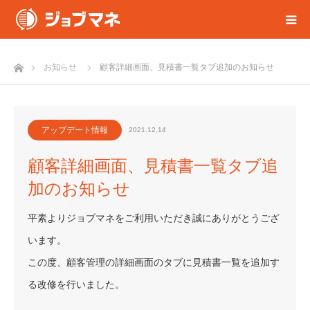
ホーム
お知らせ
顧客詳細画面、見積書一覧タブ追加のお知らせ
アップデート情報
2021.12.14
顧客詳細画面、見積書一覧タブ追
加のお知らせ
平素よりジョブマネをご利用いただき誠にありがとうござ
います。
この度、顧客管理の詳細画面のタブに見積書一覧を追加す
る改修を行いました。