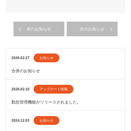
前のお知らせ
次のお知らせ
2026.02.27
お知らせ
合併のお知らせ
2026.02.10
アップデート情報
勤怠管理機能がリリースされました。
2024.12.03
お知らせ