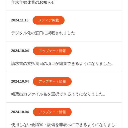
年末年始休業のお知らせ
2024.11.13
メディア掲載
デジタル化の窓口に掲載されました
2024.10.04
アップデート情報
請求書の支払期日の項目が編集できるようになりました。
2024.10.04
アップデート情報
帳票出力ファイル名を選択できるようになりました。
2024.10.04
アップデート情報
使用しない会議室・設備を非表示にできるようになりまし