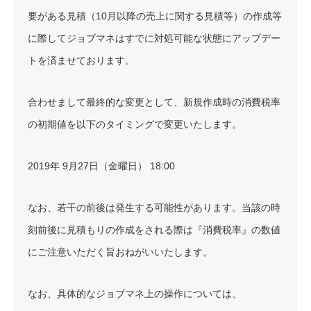
要がある見積（10月以降の売上に関する見積等）の作成等
に際してジョブマネはすでに対処可能な状態にアップデー
トを済ませております。
合わせまして最終的な変更として、新規作成時の消費税率
の初期値を以下のタイミングで変更いたします。
2019年 9月27日（金曜日） 18:00
なお、若干の前後は発生する可能性があります。当該の時
刻前後に見積もりの作成をされる際は『消費税率』の数値
にご注意いただく旨おねがいいたします。
なお、具体的なジョブマネ上の操作については、