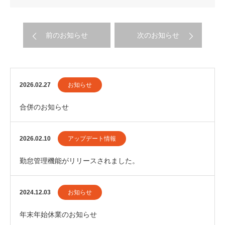
前のお知らせ
次のお知らせ
2026.02.27
お知らせ
合併のお知らせ
2026.02.10
アップデート情報
勤怠管理機能がリリースされました。
2024.12.03
お知らせ
年末年始休業のお知らせ