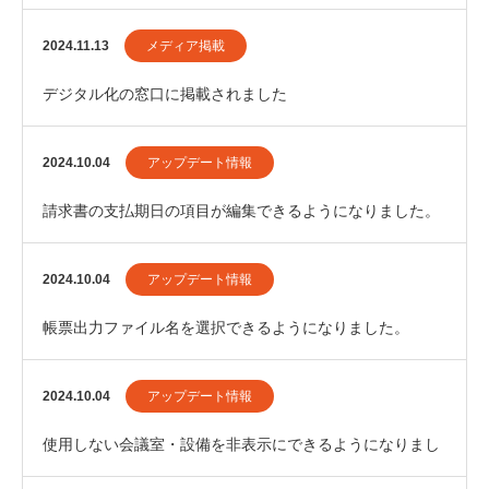
2024.11.13
メディア掲載
デジタル化の窓口に掲載されました
2024.10.04
アップデート情報
請求書の支払期日の項目が編集できるようになりました。
2024.10.04
アップデート情報
帳票出力ファイル名を選択できるようになりました。
2024.10.04
アップデート情報
使用しない会議室・設備を非表示にできるようになりまし