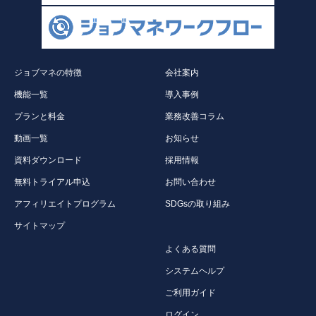
ジョブマネの特徴
会社案内
機能一覧
導入事例
プランと料金
業務改善コラム
動画一覧
お知らせ
資料ダウンロード
採用情報
無料トライアル申込
お問い合わせ
アフィリエイトプログラム
SDGsの取り組み
サイトマップ
よくある質問
システムヘルプ
ご利用ガイド
ログイン