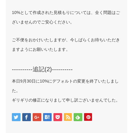
10%として作成された見積もりについては、全く問題はご
ざいませんのでご安心ください。
ご不便をおかけいたしますが、今しばらくお待ちいただき
ますようにお願いいたします。
----------追記(2)----------
本日9月30日に10%にデフォルトの変更を終了いたしまし
た。
ギリギリの修正になりまして申し訳ございませんでした。