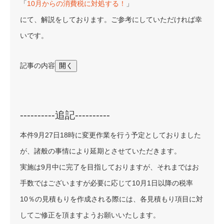
「
10月からの消費税に対処する！
」
にて、解説をしております。ご参考にしていただければ幸
いです。
記事の内容
開く
----------追記----------
本件9月27日18時に変更作業を行う予定としておりました
が、諸般の事情により延期とさせていただきます。
実施は9月中に完了を目指しておりますが、それまではお
手数ではございますが必要に応じて10月1日以降の税率
10％の見積もりを作成される際には、各見積もり項目に対
してご修正を頂ますようお願いいたします。