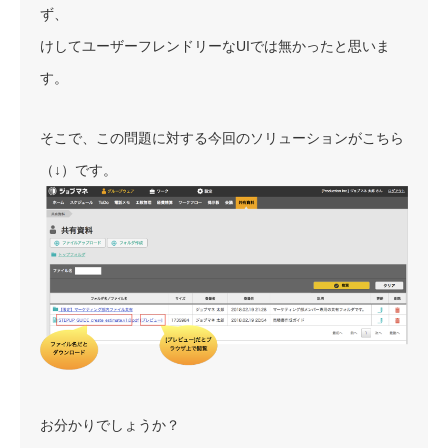
ず、
けしてユーザーフレンドリーなUIでは無かったと思いま
す。
そこで、この問題に対する今回のソリューションがこちら
（↓）です。
お分かりでしょうか？