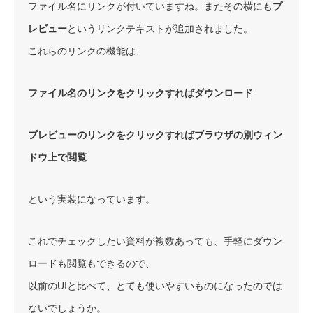
ファイル名にリンクが付いていますね。またその横にも
プ
レビュー
というリンクテキストが追加されました。
これらのリンクの機能は、
ファイル名のリンクをクリックすればダウンロード
プレビューのリンクをクリックすればブラウザの別ウィン
ドウ上で閲覧
という実装になっています。
これでチェックしたい資料が複数あっても、手軽にダウン
ロードも閲覧もできるので、
以前のUIと比べて、とても使いやすいものになったのでは
ないでしょうか。