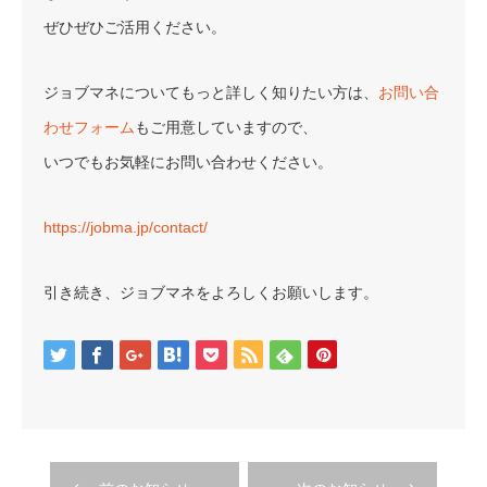
ぜひぜひご活用ください。
ジョブマネについてもっと詳しく知りたい方は、
お問い合
わせフォーム
もご用意していますので、
いつでもお気軽にお問い合わせください。
https://jobma.jp/contact/
引き続き、ジョブマネをよろしくお願いします。