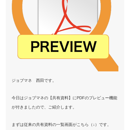
ジョブマネ 西田です。
今日はジョブマネの【共有資料】にPDFのプレビュー機能
が付きましたので、ご紹介します。
まずは従来の共有資料の一覧画面がこちら（↓）です。