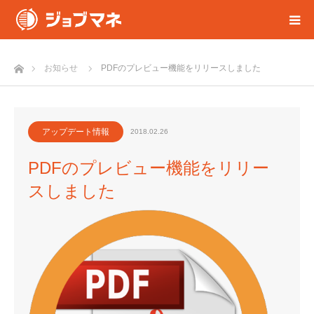
ホーム
お知らせ
PDFのプレビュー機能をリリースしました
アップデート情報
2018.02.26
PDFのプレビュー機能をリリー
スしました