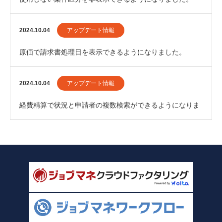
2024.10.04
アップデート情報
原価で請求書処理日を表示できるようになりました。
2024.10.04
アップデート情報
経費精算で状況と申請者の複数検索ができるようになりま
した。