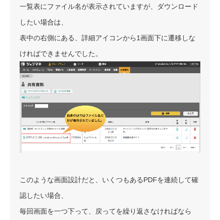
一覧表にファイル名が表示されていますが、ダウンロード
したい場合は、
表中の右側にある、詳細アイコンから1画面下に遷移しな
ければできませんでした。
このような画面設計だと、いくつもあるPDFを連続して確
認したい場合、
毎回画面を一つ下って、戻ってを繰り返さなければなら