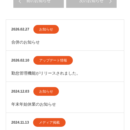
前のお知らせ
次のお知らせ
2026.02.27
お知らせ
合併のお知らせ
2026.02.10
アップデート情報
勤怠管理機能がリリースされました。
2024.12.03
お知らせ
年末年始休業のお知らせ
2024.11.13
メディア掲載