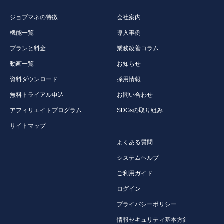
ジョブマネの特徴
会社案内
機能一覧
導入事例
プランと料金
業務改善コラム
動画一覧
お知らせ
資料ダウンロード
採用情報
無料トライアル申込
お問い合わせ
アフィリエイトプログラム
SDGsの取り組み
サイトマップ
よくある質問
システムヘルプ
ご利用ガイド
ログイン
プライバシーポリシー
情報セキュリティ基本方針