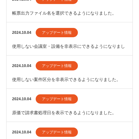
帳票出力ファイル名を選択できるようになりました。
2024.10.04
アップデート情報
使用しない会議室・設備を非表示にできるようになりまし
た。
2024.10.04
アップデート情報
使用しない案件区分を非表示できるようになりました。
2024.10.04
アップデート情報
原価で請求書処理日を表示できるようになりました。
2024.10.04
アップデート情報