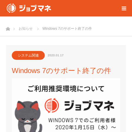
ホーム
お知らせ
Windows 7のサポート終了の件
システム関連
2020.01.17
Windows 7のサポート終了の件