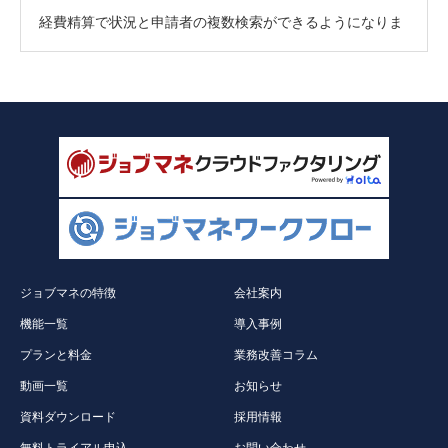
経費精算で状況と申請者の複数検索ができるようになりま
した。
ジョブマネの特徴
会社案内
機能一覧
導入事例
プランと料金
業務改善コラム
動画一覧
お知らせ
資料ダウンロード
採用情報
無料トライアル申込
お問い合わせ