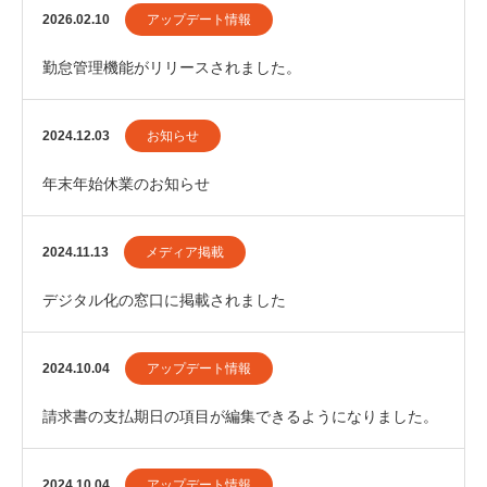
2026.02.10
アップデート情報
勤怠管理機能がリリースされました。
2024.12.03
お知らせ
年末年始休業のお知らせ
2024.11.13
メディア掲載
デジタル化の窓口に掲載されました
2024.10.04
アップデート情報
請求書の支払期日の項目が編集できるようになりました。
2024.10.04
アップデート情報