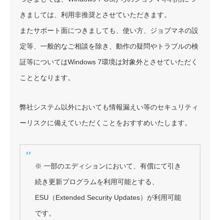
きましては、利用非推奨とさせていただきます。
またサポート面につきましても、使い方、ジョブマネの設
定等、一般的なご相談を除き、動作の疑問やトラブルの検
証等についてはWindows 7環境は対象外とさせていただく
こととなります。
弊社システム以外においても情報漏えい等のセキュリティ
ーリスクに備えていただくことをおすすめいたします。
※ 一部のエディションにおいて、有償にて引き
続き更新プログラムを利用可能とする、
ESU（Extended Security Updates）が利用可能
です。