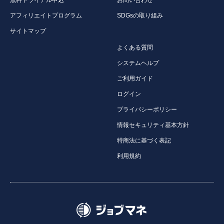
アフィリエイトプログラム
SDGsの取り組み
サイトマップ
よくある質問
システムヘルプ
ご利用ガイド
ログイン
プライバシーポリシー
情報セキュリティ基本方針
特商法に基づく表記
利用規約