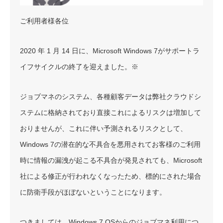
ご利用者様各位
2020 年 1 月 14 日に、Microsoft Windows 7がサポートラ
イフサイクルの終了を迎えました。※
ジョブマネのシステム、各種顧客データは弊社クラウドシ
ステムに格納されており直接これによるリスクは増加して
おりませんが、これに伴い予測されるリスクとして、
Windows 7の潜在的な不具合を悪用されてお客様のご利用
時に情報の漏洩が起こる不具合が発見されても、Microsoft
社による修正が行われなくなったため、標的にされた場合
に防衛手段がほぼないということになります。
つきましては、Windows 7 OSからのジョブマネ利用につ