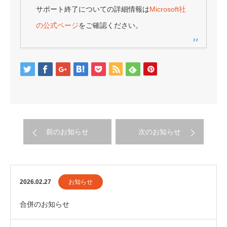
サポート終了についての詳細情報は
Microsoft社
の公式ページ
をご確認ください。
前のお知らせ
次のお知らせ
2026.02.27
お知らせ
合併のお知らせ