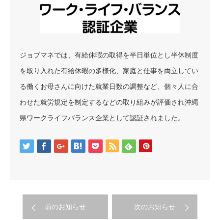
ジョブマネでは、有給休暇の取得を半日単位とし半休制度
を取り入れた有給休暇の多様化、家庭と仕事を両立してい
る働くお母さんに向けた就業日数の調整など、個々人に合
わせた就労規定を制定するなどの取り組みが評価され沖縄
県ワークライフバランス企業として認証されました。
前のお知らせ
次のお知らせ