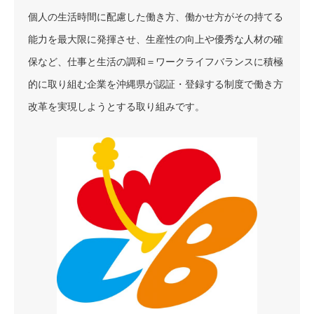
個人の生活時間に配慮した働き方、働かせ方がその持てる
能力を最大限に発揮させ、生産性の向上や優秀な人材の確
保など、仕事と生活の調和＝ワークライフバランスに積極
的に取り組む企業を沖縄県が認証・登録する制度で働き方
改革を実現しようとする取り組みです。