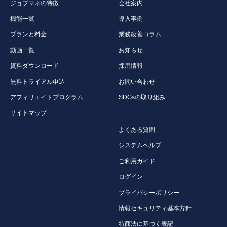
ジョブマネの特徴
会社案内
機能一覧
導入事例
プランと料金
業務改善コラム
動画一覧
お知らせ
資料ダウンロード
採用情報
無料トライアル申込
お問い合わせ
アフィリエイトプログラム
SDGsの取り組み
サイトマップ
よくある質問
システムヘルプ
ご利用ガイド
ログイン
プライバシーポリシー
情報セキュリティ基本方針
特商法に基づく表記