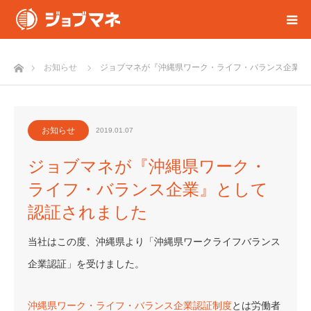
ホーム
お知らせ
ジョブマネが『沖縄県ワーク・ライフ・バランス企業』
お知らせ
2019.01.07
ジョブマネが『沖縄県ワーク・
ライフ・バランス企業』として
認証されました
当社はこの度、沖縄県より「沖縄県ワークライフバランス
企業認証」を受けました。
沖縄県ワーク・ライフ・バランス企業認証制度
とは労働者