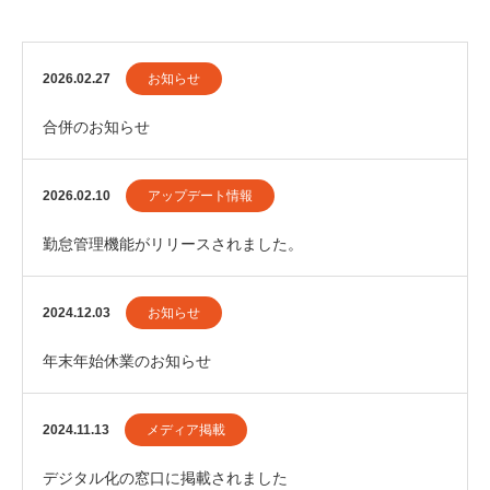
2026.02.27
お知らせ
合併のお知らせ
2026.02.10
アップデート情報
勤怠管理機能がリリースされました。
2024.12.03
お知らせ
年末年始休業のお知らせ
2024.11.13
メディア掲載
デジタル化の窓口に掲載されました