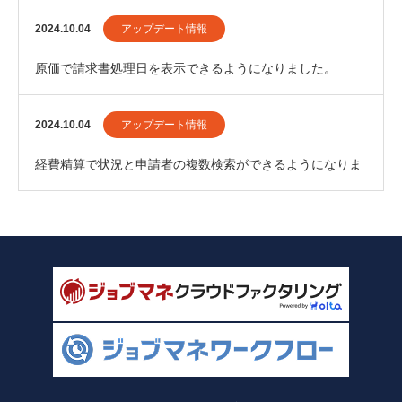
2024.10.04
アップデート情報
原価で請求書処理日を表示できるようになりました。
2024.10.04
アップデート情報
経費精算で状況と申請者の複数検索ができるようになりま
した。