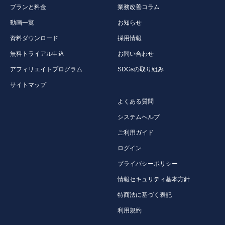
プランと料金
業務改善コラム
動画一覧
お知らせ
資料ダウンロード
採用情報
無料トライアル申込
お問い合わせ
アフィリエイトプログラム
SDGsの取り組み
サイトマップ
よくある質問
システムヘルプ
ご利用ガイド
ログイン
プライバシーポリシー
情報セキュリティ基本方針
特商法に基づく表記
利用規約