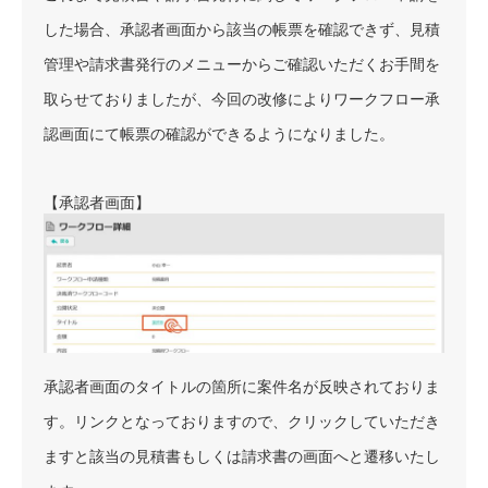
した場合、承認者画面から該当の帳票を確認できず、見積
管理や請求書発行のメニューからご確認いただくお手間を
取らせておりましたが、今回の改修によりワークフロー承
認画面にて帳票の確認ができるようになりました。
【承認者画面】
承認者画面のタイトルの箇所に案件名が反映されておりま
す。リンクとなっておりますので、クリックしていただき
ますと該当の見積書もしくは請求書の画面へと遷移いたし