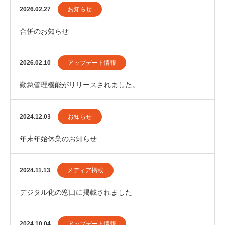
2026.02.27
お知らせ
合併のお知らせ
2026.02.10
アップデート情報
勤怠管理機能がリリースされました。
2024.12.03
お知らせ
年末年始休業のお知らせ
2024.11.13
メディア掲載
デジタル化の窓口に掲載されました
2024.10.04
アップデート情報