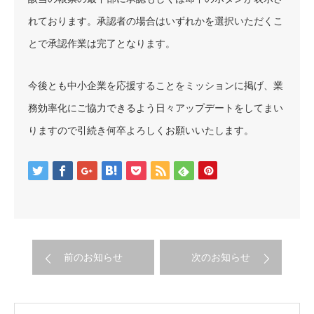
れております。承認者の場合はいずれかを選択いただくこ
とで承認作業は完了となります。
今後とも中小企業を応援することをミッションに掲げ、業
務効率化にご協力できるよう日々アップデートをしてまい
りますので引続き何卒よろしくお願いいたします。
前のお知らせ
次のお知らせ