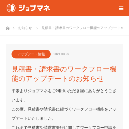
ホーム
お知らせ
見積書・請求書のワークフロー機能のアップデートのお
アップデート情報
2021.03.25
見積書・請求書のワークフロー機
能のアップデートのお知らせ
平素よりジョブマネをご利用いただき誠にありがとうござ
います。
この度、見積書や請求書に紐づくワークフロー機能をアッ
プデートいたしました。
これまで見積書や請求書発行に関してワークフロー申請を