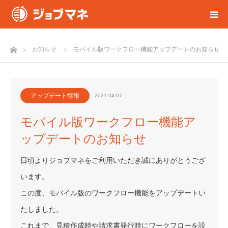
ホーム
お知らせ
モバイル版ワークフロー機能アップデートのお知らせ
アップデート情報
2021.04.07
モバイル版ワークフロー機能ア
ップデートのお知らせ
日頃よりジョブマネをご利用いただき誠にありがとうござ
います。
この度、モバイル版のワークフロー機能をアップデートい
たしました。
これまで、見積作成時や請求書発行時にワークフローを設