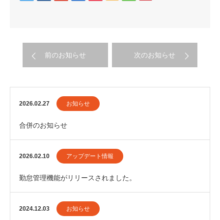
前のお知らせ
次のお知らせ
2026.02.27
お知らせ
合併のお知らせ
2026.02.10
アップデート情報
勤怠管理機能がリリースされました。
2024.12.03
お知らせ