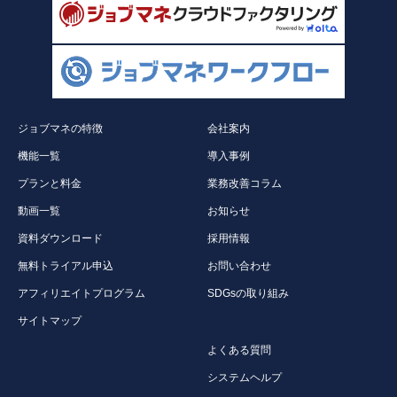
ジョブマネの特徴
会社案内
機能一覧
導入事例
プランと料金
業務改善コラム
動画一覧
お知らせ
資料ダウンロード
採用情報
無料トライアル申込
お問い合わせ
アフィリエイトプログラム
SDGsの取り組み
サイトマップ
よくある質問
システムヘルプ