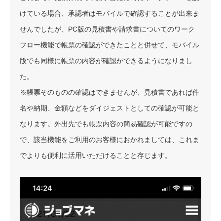
けている場合、承認者はモバイルで確認することが出来ま
せんでしたが、PC版の見積書や請求書についてのワーク
フロー機能で帳票の確認ができたことと併せて、モバイル
版でも同様に帳票の内容が確認ができるようになりまし
た。
※帳票そのものの確認はできませんが、見積書であれば件
名や納期、金額などをダイジェストとしての確認が可能と
なります。外出先でも帳票内容の簡易確認が可能ですの
で、該当機能をご利用のお客様におかれましては、これま
でよりも便利に活用いただけることと存じます。