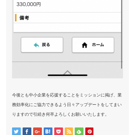
今後とも中小企業を応援することをミッションに掲げ、業
務効率化にご協力できるよう日々アップデートをしてまい
りますので引続き何卒よろしくお願いいたします。