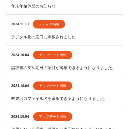
年末年始休業のお知らせ
2024.11.13
メディア掲載
デジタル化の窓口に掲載されました
2024.10.04
アップデート情報
請求書の支払期日の項目が編集できるようになりました。
2024.10.04
アップデート情報
帳票出力ファイル名を選択できるようになりました。
2024.10.04
アップデート情報