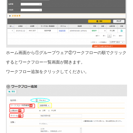
ホーム画面から①グループウェア②ワークフローの順でクリック
するとワークフロー一覧画面が開きます。
ワークフロー追加をクリックしてください。