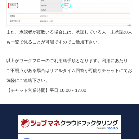
また、承認者が複数いる場合には、承認している人・未承認の人
も一覧で見ることが可能ですのでご活用下さい。
以上がワークフローのご利用緒手順となります。利用にあたり、
ご不明点がある場合はリアルタイム回答が可能なチャットにてお
気軽にご連絡下さい。
【チャット営業時間】平日 10:00～17:00