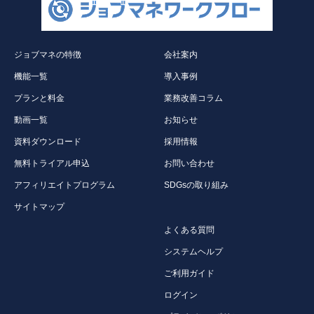
ジョブマネの特徴
会社案内
機能一覧
導入事例
プランと料金
業務改善コラム
動画一覧
お知らせ
資料ダウンロード
採用情報
無料トライアル申込
お問い合わせ
アフィリエイトプログラム
SDGsの取り組み
サイトマップ
よくある質問
システムヘルプ
ご利用ガイド
ログイン