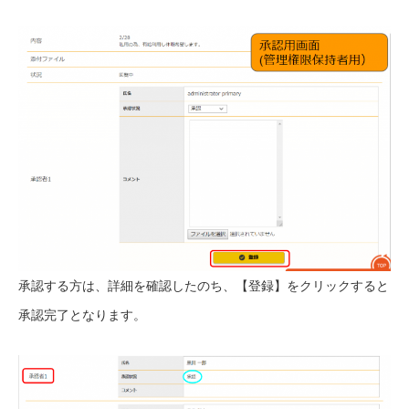
承認する方は、詳細を確認したのち、【登録】をクリックすると
承認完了となります。