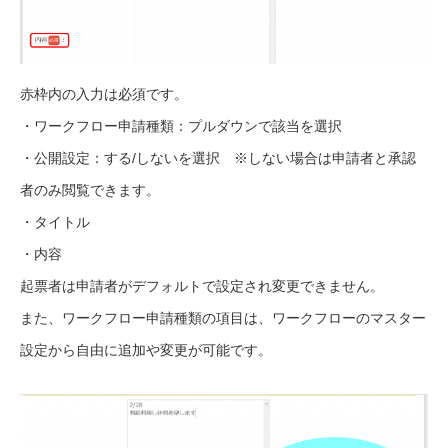
赤枠内の入力は必須です。
・ワークフロー申請種類：プルダウンで該当を選択
・公開設定：する/しないを選択 ※しない場合は申請者と承認
者のみ閲覧できます。
・タイトル
・内容
起票者は申請者がデフォルトで設定され変更できません。
また、ワークフロー申請種類の項目は、ワークフローのマスター
設定から自由に追加や変更が可能です。