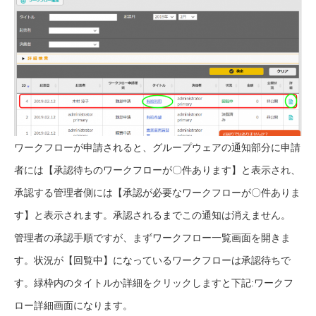
ワークフローが申請されると、グループウェアの通知部分に申請
者には【承認待ちのワークフローが〇件あります】と表示され、
承認する管理者側には【承認が必要なワークフローが〇件ありま
す】と表示されます。承認されるまでこの通知は消えません。
管理者の承認手順ですが、まずワークフロー一覧画面を開きま
す。状況が【回覧中】になっているワークフローは承認待ちで
す。緑枠内のタイトルか詳細をクリックしますと下記:ワークフ
ロー詳細画面になります。