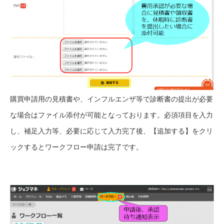
購買申請用の見積書や、インフルエンザ等で診断書の提出が必要
な場合はファイル添付が可能となっております。必須項目を入力
し、補足入力等、必要に応じて入力完了後、【追加する】をクリ
ックするとワークフロー申請は完了です。