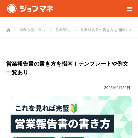
ホーム
業務改善コラム
営業管理
営業報告書の書き方を指南！テン
営業報告書の書き方を指南！テンプレートや例文
一覧あり
2025年9月22日