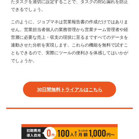
たタスクを適切に設定することで、タスクの対応漏れを防止
できるでしょう。
このように、ジョブマネは営業報告書の作成だけではありま
せん。営業担当者個人の業務管理から営業チーム管理者や経
営層に必要な売上・収支の現状に至るまですべてのデータを
連動させた分析を実現します。これらの機能を無料で試すこ
ともできるので、実際にツールの便利さを体感してはいかが
でしょうか。
30日間無料トライアルはこちら