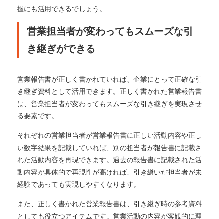
握にも活用できるでしょう。
営業担当者が変わってもスムーズな引
き継ぎができる
営業報告書が正しく書かれていれば、企業にとって正確な引
き継ぎ資料として活用できます。正しく書かれた営業報告書
は、営業担当者が変わってもスムーズな引き継ぎを実現させ
る要素です。
それぞれの営業担当者が営業報告書に正しい活動内容や正し
い数字結果を記載していれば、別の担当者が報告書に記載さ
れた活動内容を再現できます。過去の報告書に記載された活
動内容が具体的で再現性が高ければ、引き継いだ担当者が未
経験であっても実現しやすくなります。
また、正しく書かれた営業報告書は、引き継ぎ時の参考資料
としても役立つアイテムです。営業活動の内容が客観的に理