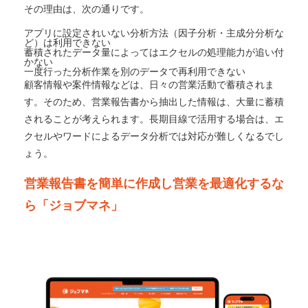
その理由は、次の通りです。
アプリに設定されいない分析方法（因子分析・主成分分析な
ど）は利用できない
蓄積されたデータ量によってはエクセルの処理能力が追い付
かない
一度行った分析作業を別のデータで再利用できない
顧客情報や案件情報などは、日々の営業活動で蓄積されま
す。そのため、営業報告書から抽出した情報は、大量に蓄積
されることが考えられます。長期目線で活用する場合は、エ
クセルやワードによるデータ分析では対応が難しくなるでし
ょう。
営業報告書を簡単に作成し営業を最適化するな
ら「ジョブマネ」