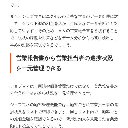
です。
また、ジョブマネはエクセルの苦手な大量のデータ処理に対
して、クラウド型の利点を活かした膨大なデータ分析にも対
応しています。そのため、日々の営業報告書を蓄積すること
で、現状の課題や対策などをデータ分析から迅速に検出し、
早めの対応を実現できるでしょう。
営業報告書から営業担当者の進捗状況
を一元管理できる
ジョブマネは、商談や顧客管理だけではなく、営業報告書か
ら営業担当者の進捗状況を一元管理できます。
ジョブマネの顧客管理機能では、顧客ごとに営業担当者の進
捗状況をリストで確認できます。同じリスト内で、顧客ごと
の原価金額を確認できるので、費用対効果を意識した営業活
動にも役立てられるでしょう。