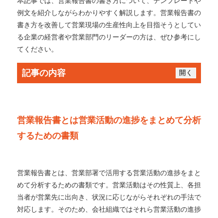
本記事では、営業報告書の書き方について、テンプレートや
例文を紹介しながらわかりやすく解説します。営業報告書の
書き方を改善して営業現場の生産性向上を目指そうとしてい
る企業の経営者や営業部門のリーダーの方は、ぜひ参考にし
てください。
記事の内容
開く
営業報告書とは営業活動の進捗をまとめて分析
するための書類
営業報告書とは、営業部署で活用する営業活動の進捗をまと
めて分析するための書類です。営業活動はその性質上、各担
当者が営業先に出向き、状況に応じながらそれぞれの手法で
対応します。そのため、会社組織ではそれら営業活動の進捗