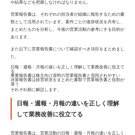
や結果などを把握しなければなりません。
営業報告書は、それぞれの担当者が組織に報告するための書
類として活用されています。案件ごとの進捗状況を共有し、
まとめたものを分析し、今後の営業活動の参考にする目的が
あります。
また以下に営業報告書について確認すべき項目をまとめまし
た。
日報・週報・月報の違いを正しく理解して業務改善に役立て
る
事業報告書は株主向け資料の営業報告書と混同されやすい
決算報告書は経営状況をまとめた書類で営業報告書と役割が
違う
それぞれ順に解説します。
日報・週報・月報の違いを正しく理解
して業務改善に役立てる
営業報告書は、営業活動の日報・週報・月報の違いを正しく