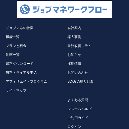
ジョブマネの特徴
会社案内
機能一覧
導入事例
プランと料金
業務改善コラム
動画一覧
お知らせ
資料ダウンロード
採用情報
無料トライアル申込
お問い合わせ
アフィリエイトプログラム
SDGsの取り組み
サイトマップ
よくある質問
システムヘルプ
ご利用ガイド
ログイン