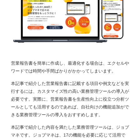
営業報告書を簡単に作成し、最適化する場合は、エクセルや
ワードでは時間や手間ばかりがかかってしまいます。
本記事で紹介した営業報告書に記載する項目や例文などを実
行するには、カスタマイズ性の高い業務管理ツールの導入が
必要です。実際に、営業報告書を生産性向上に役立つ分析ツ
ールとしても活用するのであれば、自社向けの機能追加がで
きる業務管理ツールの導入をおすすめします。
本記事で紹介した内容を満たした業務管理ツールは、ジョブ
マネです。ジョブマネは、17の機能を必要に応じて活用で