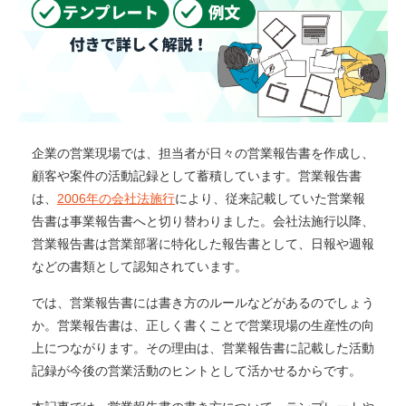
企業の営業現場では、担当者が日々の営業報告書を作成し、
顧客や案件の活動記録として蓄積しています。営業報告書
は、
2006年の会社法施行
により、従来記載していた営業報
告書は事業報告書へと切り替わりました。会社法施行以降、
営業報告書は営業部署に特化した報告書として、日報や週報
などの書類として認知されています。
では、営業報告書には書き方のルールなどがあるのでしょう
か。営業報告書は、正しく書くことで営業現場の生産性の向
上につながります。その理由は、営業報告書に記載した活動
記録が今後の営業活動のヒントとして活かせるからです。