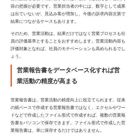
容の把握が必要です。営業担当者の中には、数字として成果
は出ていないが、見込み客が増加し、今後の訴求内容次第で
結果につながるケースもあります。
そのため、営業活動は、結果だけではなく営業プロセスも社
員の評価基準とすることをおすすめします。営業活動内容も
評価対象となれば、社員のモチベーションも高められるでし
ょう。
営業報告書をデータベース化すれば営
業活動の精度が高まる
営業報告書は、営業活動の精度向上に役立てられます。従来
の紙ベースで作成する営業報告書ではなく、エクセルやワー
ドなどで作成したファイル形式で作成すれば、複数の営業報
告書をパソコンで保存できます。ファイル形式で作成した営
業報告書は、単に保存するだけではありません。