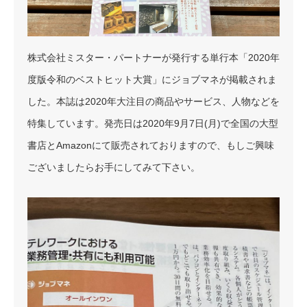
株式会社ミスター・パートナーが発行する単行本「2020年
度版令和のベストヒット大賞」にジョブマネが掲載されま
した。本誌は2020年大注目の商品やサービス、人物などを
特集しています。発売日は2020年9月7日(月)で全国の大型
書店とAmazonにて販売されておりますので、もしご興味
ございましたらお手にしてみて下さい。