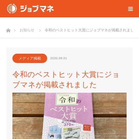
ホーム
お知らせ
令和のベストヒット大賞にジョブマネが掲載されました
メディア掲載
2020.09.01
令和のベストヒット大賞にジョ
ブマネが掲載されました