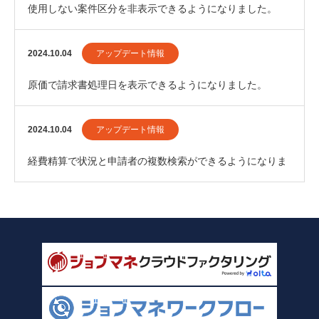
使用しない案件区分を非表示できるようになりました。
2024.10.04
アップデート情報
原価で請求書処理日を表示できるようになりました。
2024.10.04
アップデート情報
経費精算で状況と申請者の複数検索ができるようになりま
した。