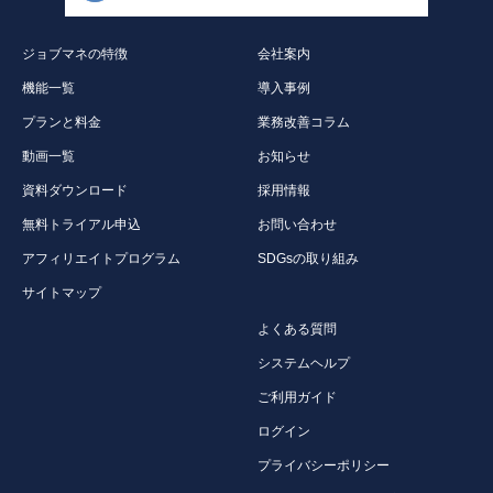
ジョブマネの特徴
会社案内
機能一覧
導入事例
プランと料金
業務改善コラム
動画一覧
お知らせ
資料ダウンロード
採用情報
無料トライアル申込
お問い合わせ
アフィリエイトプログラム
SDGsの取り組み
サイトマップ
よくある質問
システムヘルプ
ご利用ガイド
ログイン
プライバシーポリシー