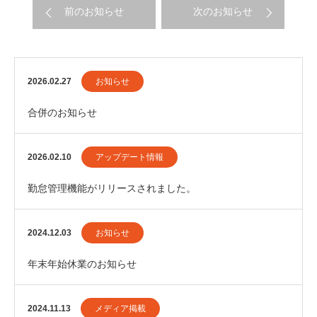
前のお知らせ
次のお知らせ
2026.02.27
お知らせ
合併のお知らせ
2026.02.10
アップデート情報
勤怠管理機能がリリースされました。
2024.12.03
お知らせ
年末年始休業のお知らせ
2024.11.13
メディア掲載