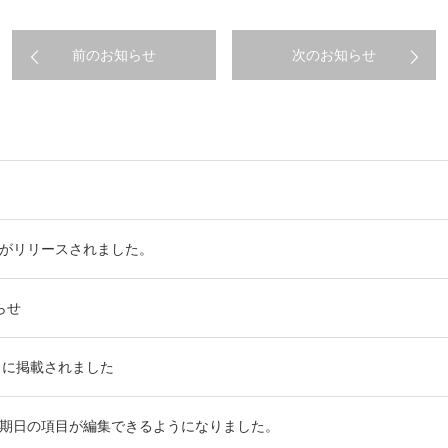
前のお知らせ
次のお知らせ
がリリースされました。
らせ
口に掲載されました
期日の項目が編集できるようになりました。