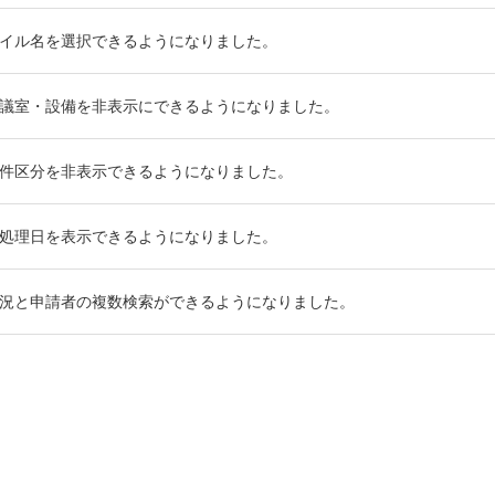
イル名を選択できるようになりました。
議室・設備を非表示にできるようになりました。
件区分を非表示できるようになりました。
処理日を表示できるようになりました。
況と申請者の複数検索ができるようになりました。