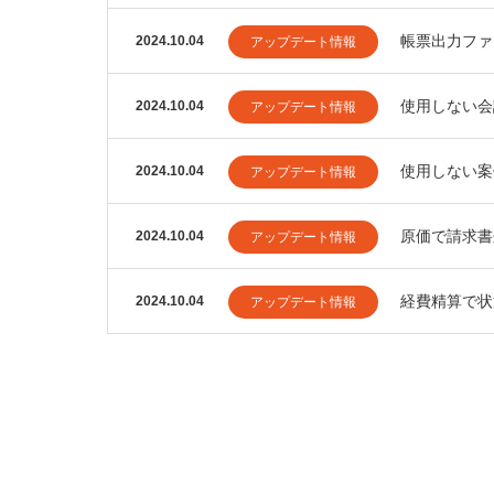
帳票出力ファ
2024.10.04
アップデート情報
使用しない会
2024.10.04
アップデート情報
使用しない案
2024.10.04
アップデート情報
原価で請求書
2024.10.04
アップデート情報
経費精算で状
2024.10.04
アップデート情報