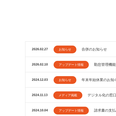
合併のお知らせ
2026.02.27
お知らせ
勤怠管理機能
2026.02.10
アップデート情報
年末年始休業のお知
2024.12.03
お知らせ
デジタル化の窓
2024.11.13
メディア掲載
請求書の支払
2024.10.04
アップデート情報