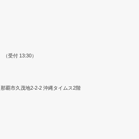
 （受付 13:30）
覇市久茂地2-2-2 沖縄タイムス2階