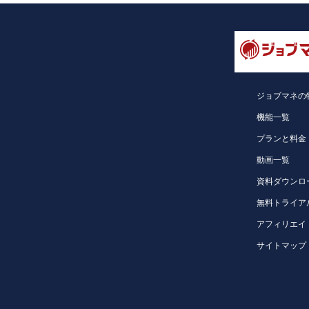
ジョブマネの
機能一覧
プランと料金
動画一覧
資料ダウンロ
無料トライア
アフィリエイ
サイトマップ