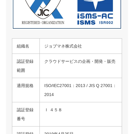
組織名
ジョブマネ株式会社
認証登録
クラウドサービスの企画・開発・販売
範囲
適用規格
ISO/IEC27001：2013 / JIS Q 27001：
2014
認証登録
Ｉ ４５８
番号
認証登録
2019年4月25日