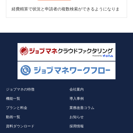
経費精算で状況と申請者の複数検索ができるようになりま
した。
ジョブマネの特徴
会社案内
機能一覧
導入事例
プランと料金
業務改善コラム
動画一覧
お知らせ
資料ダウンロード
採用情報