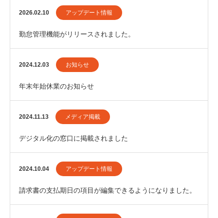
2026.02.10
アップデート情報
勤怠管理機能がリリースされました。
2024.12.03
お知らせ
年末年始休業のお知らせ
2024.11.13
メディア掲載
デジタル化の窓口に掲載されました
2024.10.04
アップデート情報
請求書の支払期日の項目が編集できるようになりました。