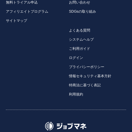
無料トライアル申込
お問い合わせ
アフィリエイトプログラム
SDGsの取り組み
サイトマップ
よくある質問
システムヘルプ
ご利用ガイド
ログイン
プライバシーポリシー
情報セキュリティ基本方針
特商法に基づく表記
利用規約