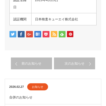
日
認証機関
日本検査キューエイ株式会社
前のお知らせ
次のお知らせ
2026.02.27
お知らせ
合併のお知らせ