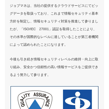
ジョブマネは、当社の提供するクラウドサービスにてビッ
グデータを取扱っており、これまで情報セキュリティ基本
方針を制定し、情報セキュリティ対策を推進して参りまし
たが、「ISO/IEC 27001」認証を取得したことにより、
その水準が国際的なレベルに達していることが第三者機関
によって認められたことになります。
今後も引き続き情報セキュリティレベルの維持・向上に取
り組み、安全かつ信頼性の高い情報サービスをご提供でき
るよう努力して参ります。