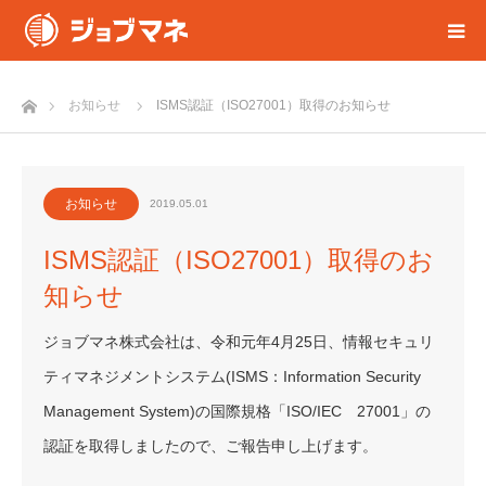
ホーム
お知らせ
ISMS認証（ISO27001）取得のお知らせ
お知らせ
2019.05.01
ISMS認証（ISO27001）取得のお
知らせ
ジョブマネ株式会社は、令和元年4月25日、情報セキュリ
ティマネジメントシステム(ISMS：Information Security
Management System)の国際規格「ISO/IEC 27001」の
認証を取得しましたので、ご報告申し上げます。