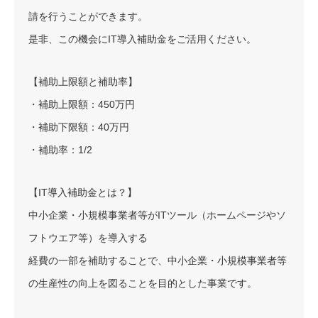
請を行うことができます。
是非、この機会にIT導入補助金をご活用ください。
【補助上限額と補助率】
・補助上限額：450万円
・補助下限額：40万円
・補助率：1/2
【IT導入補助金とは？】
中小企業・小規模事業者等がITツール（ホームページやソ
フトウエア等）を導入する
経費の一部を補助することで、中小企業・小規模事業者等
の生産性の向上を図ることを目的とした事業です。