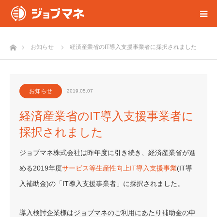
ホーム
お知らせ
経済産業省のIT導入支援事業者に採択されました
お知らせ
2019.05.07
経済産業省のIT導入支援事業者に
採択されました
ジョブマネ株式会社は昨年度に引き続き、経済産業省が進
める2019年度
サービス等生産性向上IT導入支援事業
(IT導
入補助金)の「IT導入支援事業者」に採択されました。
導入検討企業様はジョブマネのご利用にあたり補助金の申