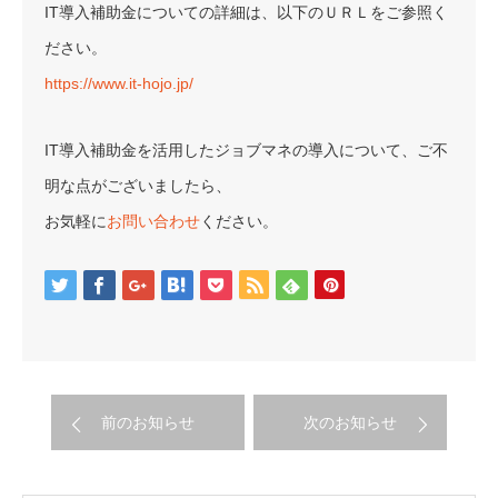
IT導入補助金についての詳細は、以下のＵＲＬをご参照く
ださい。
https://www.it-hojo.jp/
IT導入補助金を活用したジョブマネの導入について、ご不
明な点がございましたら、
お気軽に
お問い合わせ
ください。
前のお知らせ
次のお知らせ