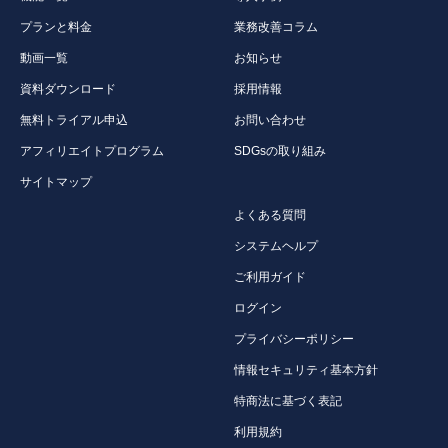
プランと料金
業務改善コラム
動画一覧
お知らせ
資料ダウンロード
採用情報
無料トライアル申込
お問い合わせ
アフィリエイトプログラム
SDGsの取り組み
サイトマップ
よくある質問
システムヘルプ
ご利用ガイド
ログイン
プライバシーポリシー
情報セキュリティ基本方針
特商法に基づく表記
利用規約