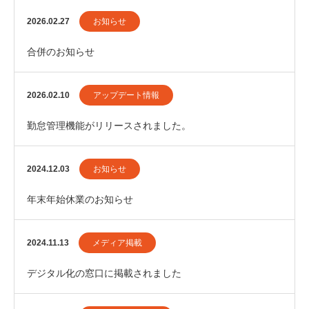
2026.02.27
お知らせ
合併のお知らせ
2026.02.10
アップデート情報
勤怠管理機能がリリースされました。
2024.12.03
お知らせ
年末年始休業のお知らせ
2024.11.13
メディア掲載
デジタル化の窓口に掲載されました