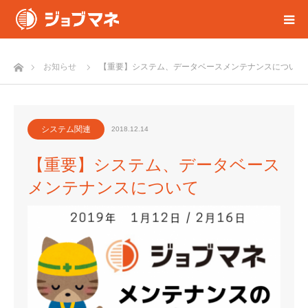
ホーム
お知らせ
【重要】システム、データベースメンテナンスについて
システム関連
2018.12.14
【重要】システム、データベース
メンテナンスについて