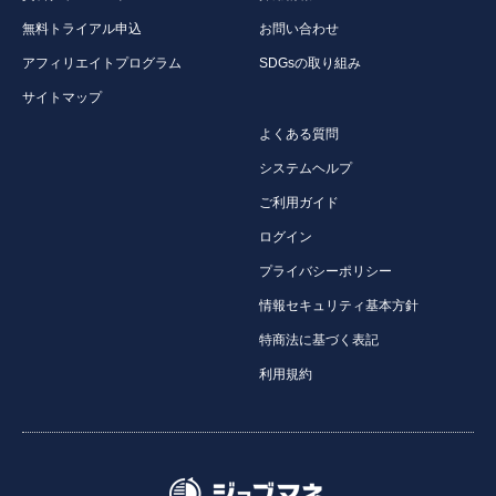
無料トライアル申込
お問い合わせ
アフィリエイトプログラム
SDGsの取り組み
サイトマップ
よくある質問
システムヘルプ
ご利用ガイド
ログイン
プライバシーポリシー
情報セキュリティ基本方針
特商法に基づく表記
利用規約