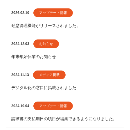
2026.02.10
アップデート情報
勤怠管理機能がリリースされました。
2024.12.03
お知らせ
年末年始休業のお知らせ
2024.11.13
メディア掲載
デジタル化の窓口に掲載されました
2024.10.04
アップデート情報
請求書の支払期日の項目が編集できるようになりました。