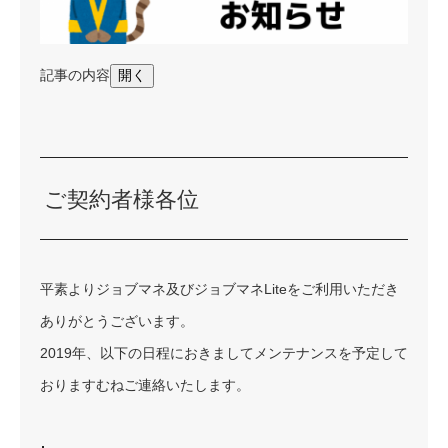
記事の内容
開く
ご契約者様各位
平素よりジョブマネ及びジョブマネLiteをご利用いただき
ありがとうございます。
2019年、以下の日程におきましてメンテナンスを予定して
おりますむねご連絡いたします。