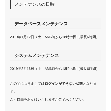
メンテナンスの日時
データベースメンテナンス
2019年1月12日（土）AM6時から18時の間（最長6時間）
システムメンテナンス
2019年2月16日（土）AM6時から18時の間（最長6時間）
この間につきましては
ログインができない状態
となりま
す。
ご不自由をおかけいたしますがご了承ください。