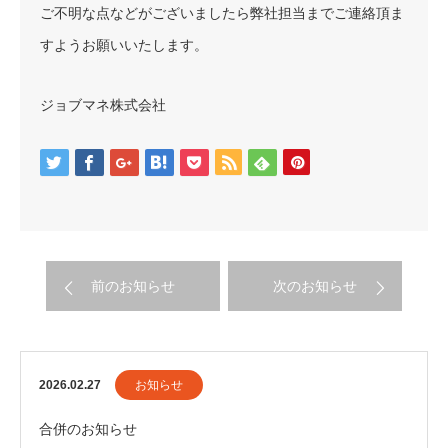
ご不明な点などがございましたら弊社担当までご連絡頂ま
すようお願いいたします。
ジョブマネ株式会社
前のお知らせ
次のお知らせ
2026.02.27
お知らせ
合併のお知らせ