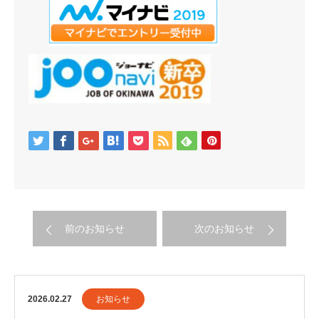
前のお知らせ
次のお知らせ
2026.02.27
お知らせ