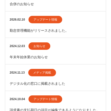
合併のお知らせ
2026.02.10
アップデート情報
勤怠管理機能がリリースされました。
2024.12.03
お知らせ
年末年始休業のお知らせ
2024.11.13
メディア掲載
デジタル化の窓口に掲載されました
2024.10.04
アップデート情報
請求書の支払期日の項目が編集できるようになりました。