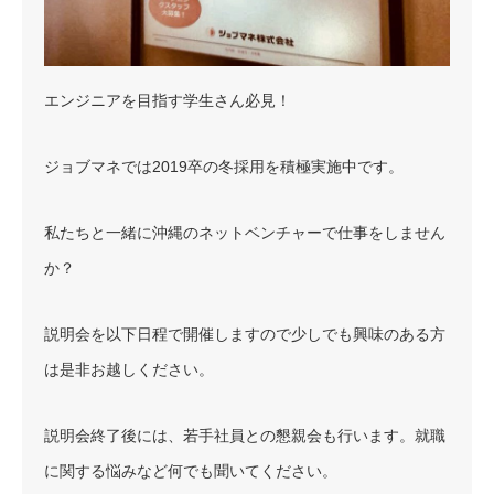
エンジニアを目指す学生さん必見！
ジョブマネでは2019卒の冬採用を積極実施中です。
私たちと一緒に沖縄のネットベンチャーで仕事をしません
か？
説明会を以下日程で開催しますので少しでも興味のある方
は是非お越しください。
説明会終了後には、若手社員との懇親会も行います。就職
に関する悩みなど何でも聞いてください。