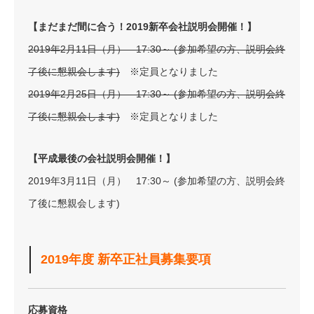
【まだまだ間に合う！2019新卒会社説明会開催！】
2019年2月11日（月） 17:30～ (参加希望の方、説明会終
了後に懇親会します)
※定員となりました
2019年2月25日（月） 17:30～ (参加希望の方、説明会終
了後に懇親会します)
※定員となりました
【平成最後の会社説明会開催！】
2019年3月11日（月） 17:30～ (参加希望の方、説明会終
了後に懇親会します)
2019年度 新卒正社員募集要項
応募資格