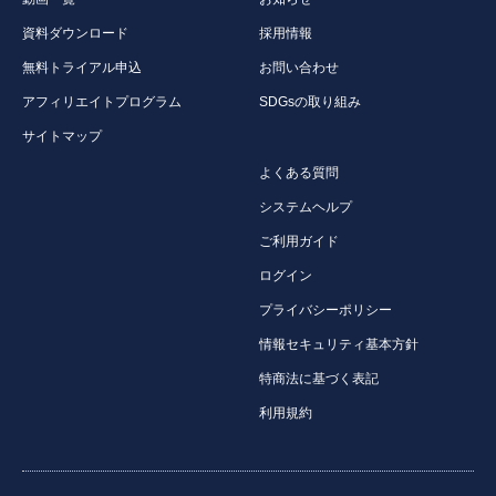
資料ダウンロード
採用情報
無料トライアル申込
お問い合わせ
アフィリエイトプログラム
SDGsの取り組み
サイトマップ
よくある質問
システムヘルプ
ご利用ガイド
ログイン
プライバシーポリシー
情報セキュリティ基本方針
特商法に基づく表記
利用規約