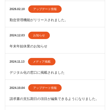
2026.02.10
アップデート情報
勤怠管理機能がリリースされました。
2024.12.03
お知らせ
年末年始休業のお知らせ
2024.11.13
メディア掲載
デジタル化の窓口に掲載されました
2024.10.04
アップデート情報
請求書の支払期日の項目が編集できるようになりました。