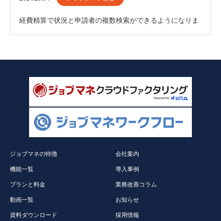
経費精算で状況と申請者の複数検索ができるようになりま
した。
ジョブマネの特徴
会社案内
機能一覧
導入事例
プランと料金
業務改善コラム
動画一覧
お知らせ
資料ダウンロード
採用情報