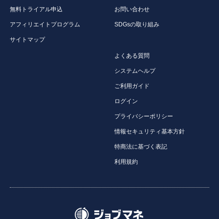
無料トライアル申込
お問い合わせ
アフィリエイトプログラム
SDGsの取り組み
サイトマップ
よくある質問
システムヘルプ
ご利用ガイド
ログイン
プライバシーポリシー
情報セキュリティ基本方針
特商法に基づく表記
利用規約