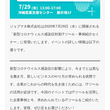
ジョブマネ株式会社は2020年7月29日（水）に開催される
「新型コロナウィルス感染症対策ITツール・事例紹介セミ
ナー」に登壇いたします。イベントの詳しい情報は以下の
通りです。
新型コロナウイルス感染症の影響により、今までとは異な
る働き方、新しいビジネスのやり方が求められる状態で
す。企業がこれからの時代を生き抜くためには、ITツール
の活用が必須です。今回のイベントではITツールを活用し
た企業事例と今、求めれられているITツールをご紹介いた
します。皆様、ぜひ足をお運びください！