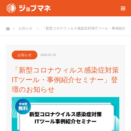
ホーム
お知らせ
「新型コロナウィルス感染症対策ITツール・事例紹介セ
お知らせ
2020.07.10
「新型コロナウィルス感染症対策
ITツール・事例紹介セミナー」登
壇のお知らせ