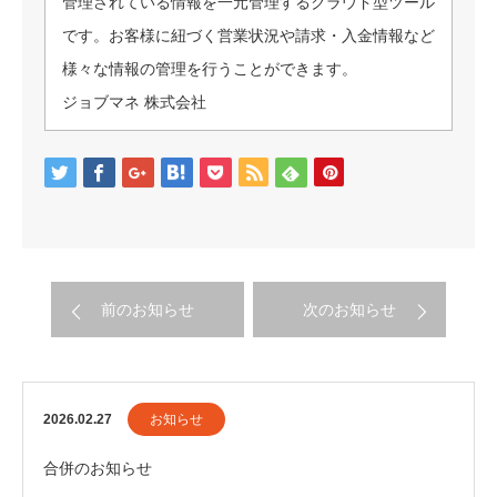
管理されている情報を一元管理するクラウド型ツール
です。お客様に紐づく営業状況や請求・入金情報など
様々な情報の管理を行うことができます。
ジョブマネ 株式会社
前のお知らせ
次のお知らせ
2026.02.27
お知らせ
合併のお知らせ