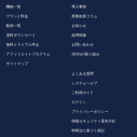
機能一覧
導入事例
プランと料金
業務改善コラム
動画一覧
お知らせ
資料ダウンロード
採用情報
無料トライアル申込
お問い合わせ
アフィリエイトプログラム
SDGsの取り組み
サイトマップ
よくある質問
システムヘルプ
ご利用ガイド
ログイン
プライバシーポリシー
情報セキュリティ基本方針
特商法に基づく表記