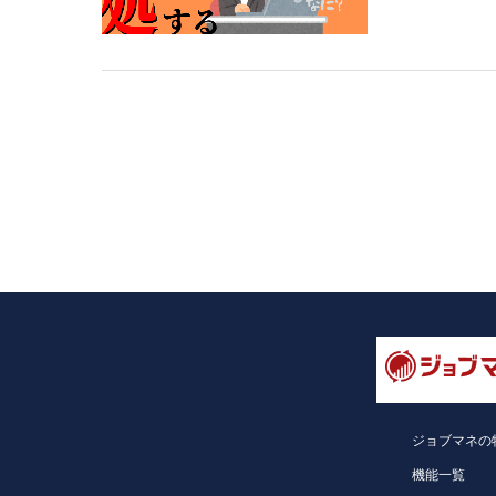
ジョブマネの
機能一覧