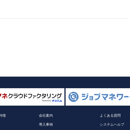
特徴
会社案内
よくある質問
導入事例
システムヘルプ