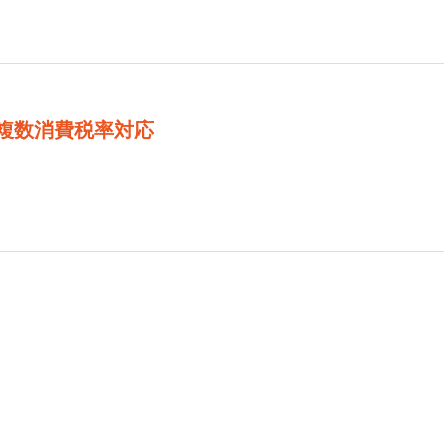
複数消費税率対応