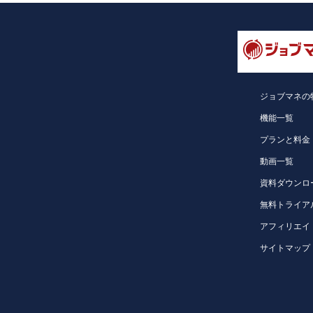
ジョブマネの
機能一覧
プランと料金
動画一覧
資料ダウンロ
無料トライア
アフィリエイ
サイトマップ