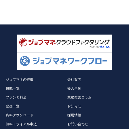
ジョブマネの特徴
会社案内
機能一覧
導入事例
プランと料金
業務改善コラム
動画一覧
お知らせ
資料ダウンロード
採用情報
無料トライアル申込
お問い合わせ