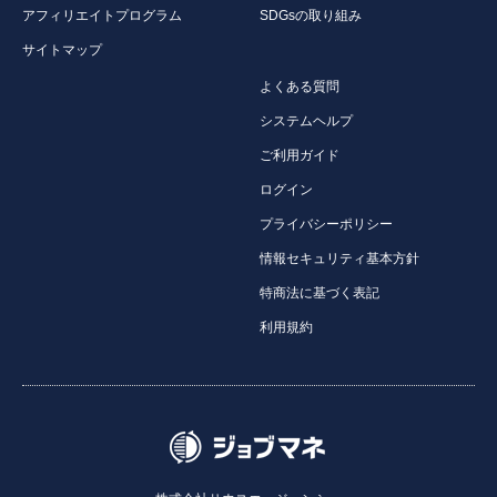
アフィリエイトプログラム
SDGsの取り組み
サイトマップ
よくある質問
システムヘルプ
ご利用ガイド
ログイン
プライバシーポリシー
情報セキュリティ基本方針
特商法に基づく表記
利用規約