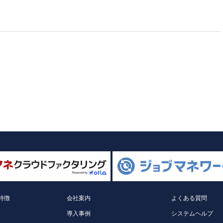
特徴
会社案内
よくある質問
導入事例
システムヘルプ