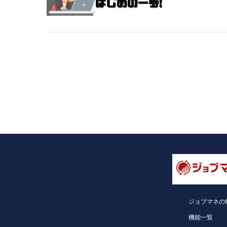
ジョブマネの
機能一覧