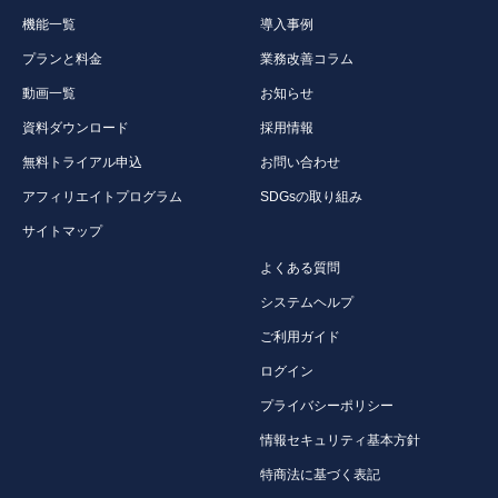
機能一覧
導入事例
プランと料金
業務改善コラム
動画一覧
お知らせ
資料ダウンロード
採用情報
無料トライアル申込
お問い合わせ
アフィリエイトプログラム
SDGsの取り組み
サイトマップ
よくある質問
システムヘルプ
ご利用ガイド
ログイン
プライバシーポリシー
情報セキュリティ基本方針
特商法に基づく表記