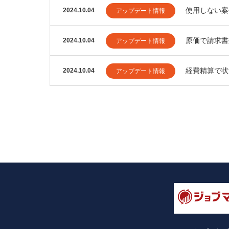
使用しない案
2024.10.04
アップデート情報
原価で請求書
2024.10.04
アップデート情報
経費精算で状
2024.10.04
アップデート情報