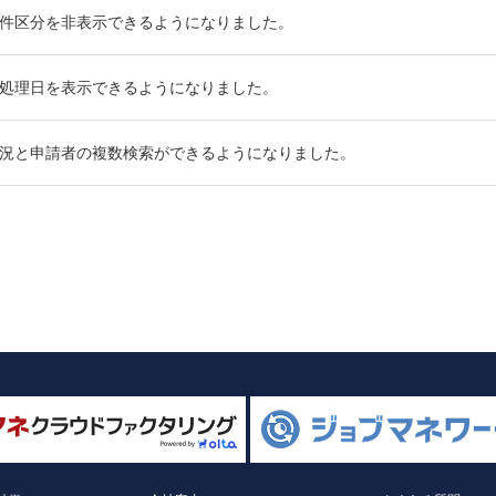
件区分を非表示できるようになりました。
処理日を表示できるようになりました。
況と申請者の複数検索ができるようになりました。