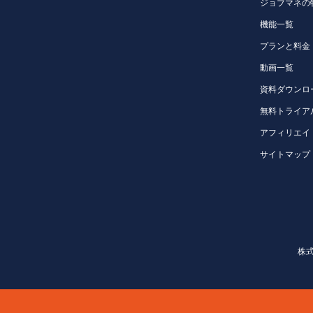
ジョブマネの
機能一覧
プランと料金
動画一覧
資料ダウンロ
無料トライア
アフィリエイ
サイトマップ
株