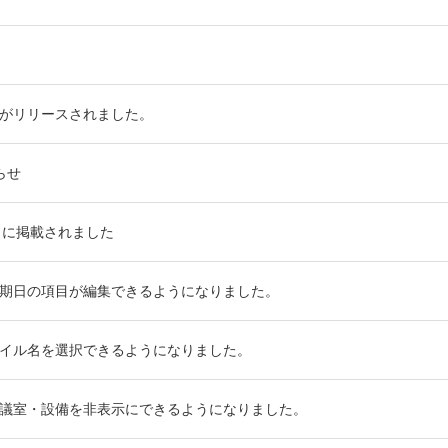
がリリースされました。
らせ
口に掲載されました
期日の項目が編集できるようになりました。
イル名を選択できるようになりました。
議室・設備を非表示にできるようになりました。