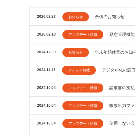
合併のお知らせ
2026.02.27
お知らせ
勤怠管理機能
2026.02.10
アップデート情報
年末年始休業のお知
2024.12.03
お知らせ
デジタル化の窓
2024.11.13
メディア掲載
請求書の支払
2024.10.04
アップデート情報
帳票出力ファ
2024.10.04
アップデート情報
使用しない会
2024.10.04
アップデート情報