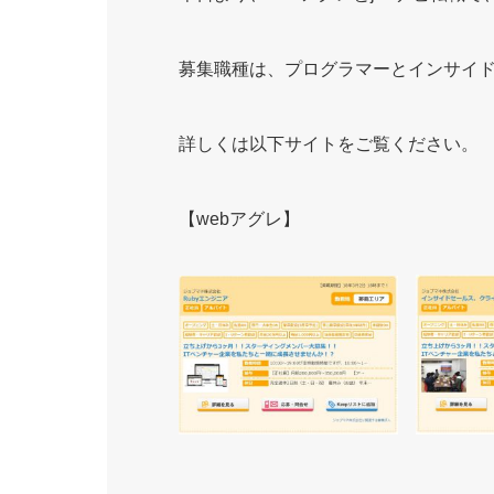
募集職種は、プログラマーとインサイ
詳しくは以下サイトをご覧ください。
【webアグレ】