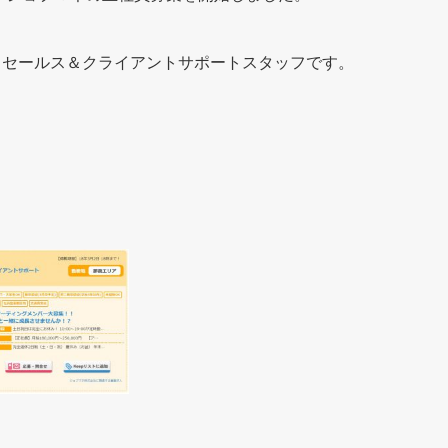
ドセールス＆クライアントサポートスタッフです。