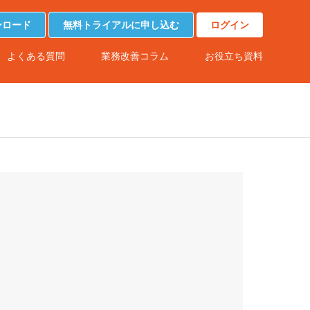
ンロード
無料トライアルに申し込む
ログイン
よくある質問
業務改善コラム
お役立ち資料