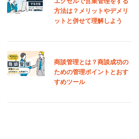
エクセルで営業管理をする
方法は？メリットやデメリ
ットと併せて理解しよう
商談管理とは？商談成功の
ための管理ポイントとおす
すめツール