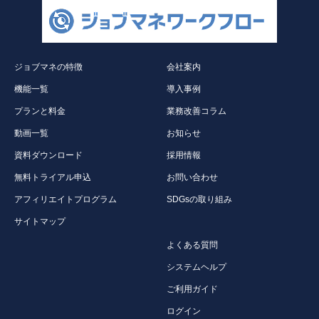
ジョブマネの特徴
会社案内
機能一覧
導入事例
プランと料金
業務改善コラム
動画一覧
お知らせ
資料ダウンロード
採用情報
無料トライアル申込
お問い合わせ
アフィリエイトプログラム
SDGsの取り組み
サイトマップ
よくある質問
システムヘルプ
ご利用ガイド
ログイン