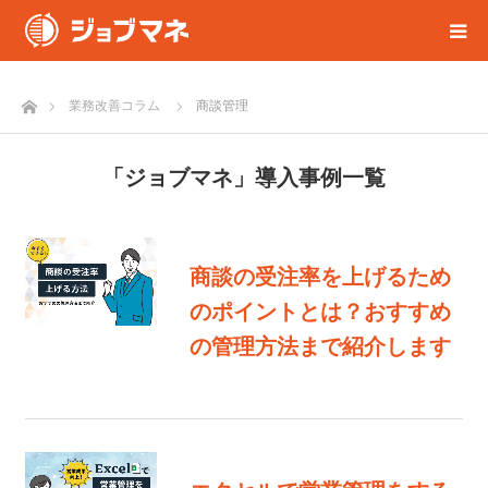
ホーム
業務改善コラム
商談管理
「ジョブマネ」導入事例一覧
商談の受注率を上げるため
のポイントとは？おすすめ
の管理方法まで紹介します